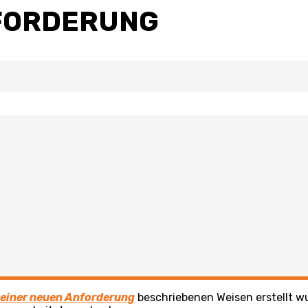
NFORDERUNG
 einer neuen Anforderung
beschriebenen Weisen erstellt w