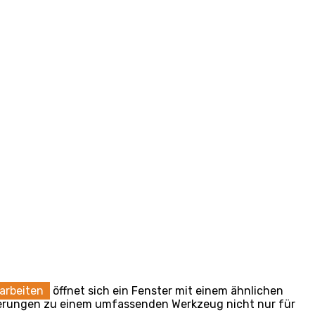
arbeiten
öffnet sich ein Fenster mit einem ähnlichen
rderungen zu einem umfassenden Werkzeug nicht nur für