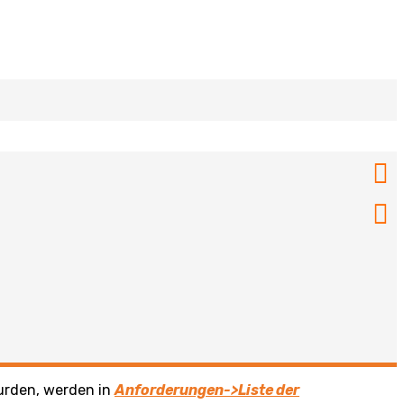
urden, werden in
Anforderungen->Liste der