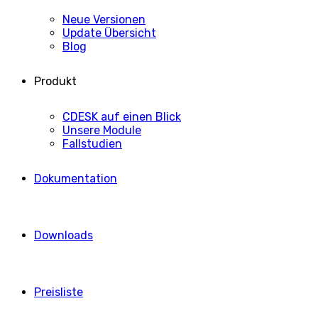
Neue Versionen
Update Übersicht
Blog
Produkt
CDESK auf einen Blick
Unsere Module
Fallstudien
Dokumentation
Downloads
Preisliste