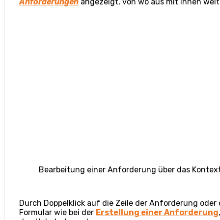
Anforderungen
angezeigt, von wo aus mit ihnen weit
Bearbeitung einer Anforderung über das Konte
Durch Doppelklick auf die Zeile der Anforderung ode
Formular wie bei der
Erstellung einer Anforderung