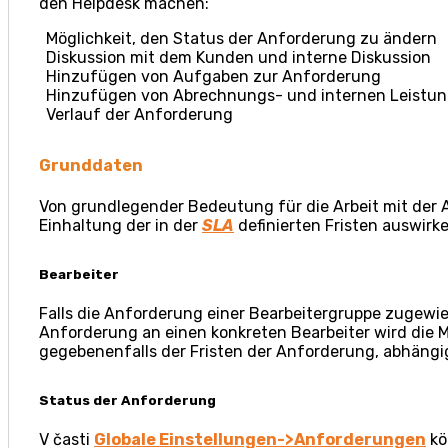
den Helpdesk machen:
Möglichkeit, den Status der Anforderung zu ändern
Diskussion mit dem Kunden und interne Diskussion
Hinzufügen von Aufgaben zur Anforderung
Hinzufügen von Abrechnungs- und internen Leistu
Verlauf der Anforderung
Grunddaten
Von grundlegender Bedeutung für die Arbeit mit der
Einhaltung der in der
SLA
definierten Fristen auswirke
Bearbeiter
Falls die Anforderung einer Bearbeitergruppe zugewi
Anforderung an einen konkreten Bearbeiter wird die M
gegebenenfalls der Fristen der Anforderung, abhängig
Status der Anforderung
V časti
Globale Einstellungen->Anforderungen
kö