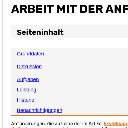
ARBEIT MIT DER A
Seiteninhalt
Grunddaten
Diskussion
Aufgaben
Leistung
Historie
Benachrichtigungen
Anforderungen, die auf eine der im Artikel
Erstellung