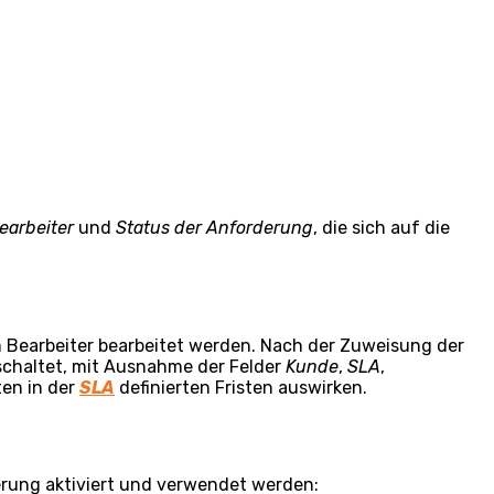
earbeiter
und
Status der Anforderung
, die sich auf die
m Bearbeiter bearbeitet werden. Nach der Zuweisung der
eschaltet, mit Ausnahme der Felder
Kunde
,
SLA
,
ten in der
SLA
definierten Fristen auswirken.
rung aktiviert und verwendet werden: