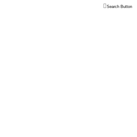
Search Button