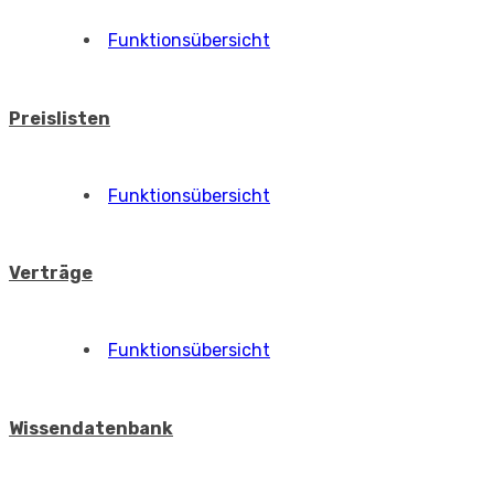
Funktionsübersicht
SLA, SLO
Funktionsübersicht
Angebote
Funktionsübersicht
Genehmigung