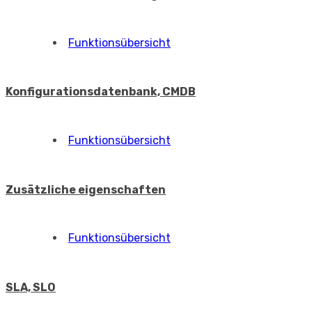
Funktionsübersicht
Erstelle einen Arbeitsauftrag, Liste der
Arbeitsaufträge
Arbeiten mit Arbeitsaufträgen
Arbeitsauftragsvorlagen
Erfüllungen
Funktionsübersicht
Erfüllungen
Adressbuch