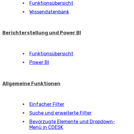
Funktionsübersicht
Freie Genehmigung
Kalender
Funktionsübersicht
Preislisten
Funktionsübersicht
Verträge