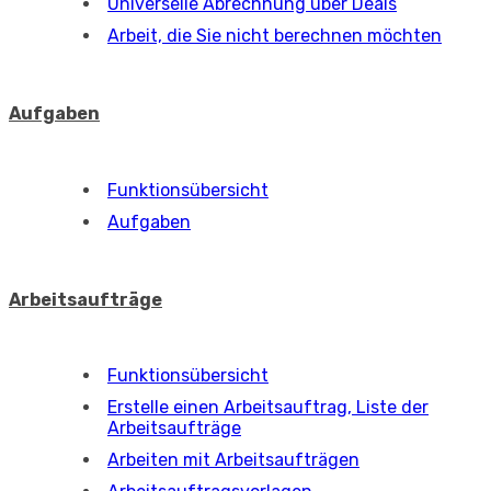
Anfragen
Funktionsübersicht
Liste von Anfragen
Arbeiten mit Kundenanfragen
Arbeiten mit Anfragen für Betreiber
Regelmäßige Anfragen
Katalog der Anfragen
Videodemonstrationen zum Arbeiten mit
Anfragen
Berechtigungen und Zugriff auf Anfragen
Angebote