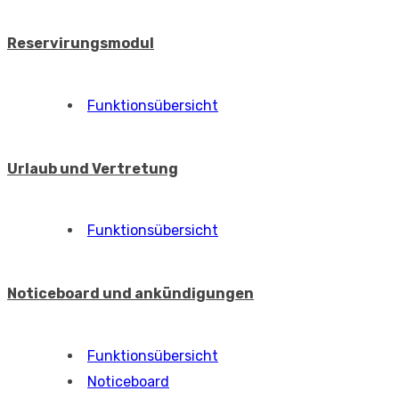
Funktionsübersicht
Wissendatenbank
Funktionsübersicht
Wissendatenbank
Berichterstellung und Power BI
Funktionsübersicht
Power BI
Allgemeine Funktionen