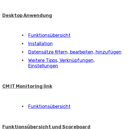
Noticeboard und ankündigungen
Funktionsübersicht
Noticeboard
Ankündigungen
Einkaufliste
Funktionsübersicht
DMS