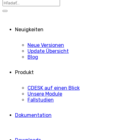
Neuigkeiten
Neue Versionen
Update Übersicht
Blog
Produkt
CDESK auf einen Blick
Unsere Module
Fallstudien
Dokumentation