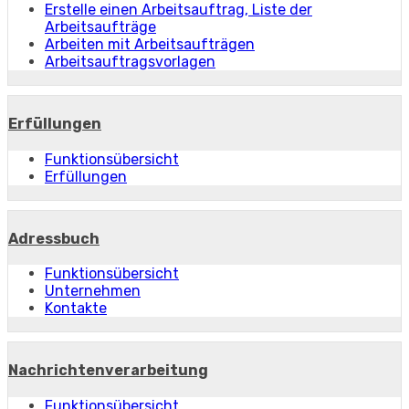
Erstelle einen Arbeitsauftrag, Liste der
Arbeitsaufträge
Arbeiten mit Arbeitsaufträgen
Arbeitsauftragsvorlagen
Erfüllungen
Funktionsübersicht
Erfüllungen
Adressbuch
Funktionsübersicht
Unternehmen
Kontakte
Nachrichtenverarbeitung
Funktionsübersicht