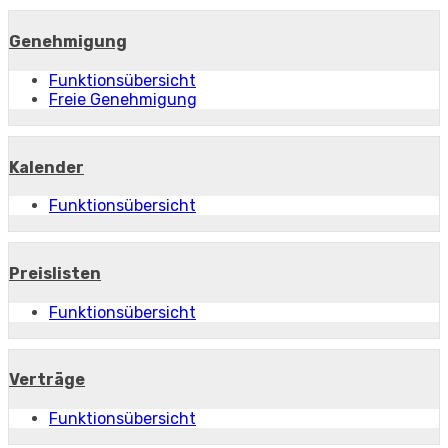
Genehmigung
Funktionsübersicht
Freie Genehmigung
Kalender
Funktionsübersicht
Preislisten
Funktionsübersicht
Verträge
Funktionsübersicht