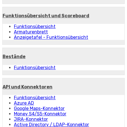
Funktionsübersicht und Scoreboard
Funktionsübersicht
Armaturenbrett
Anzeigetafel - Funktionsübersicht
Bestände
Funktionsübersicht
API und Konnektoren
Funktionsübersicht
Azure AD
Google Maps-Konnektor
Money S4/S5-Konnektor
JIRA-Konnektor
Active Directory / LDAP-Konnektor