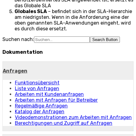
das Globale SLA
Globales SLA
– befindet sich in der SLA-Hierarchie
am niedrigsten. Wenn in die Anforderung eine der
oben genannten SLA-Anwendungen eingeht, wird
es durch diese ersetzt.
Suchen nach:
Search Button
Dokumentation
Anfragen
Funktionsübersicht
Liste von Anfragen
Arbeiten mit Kundenanfragen
Arbeiten mit Anfragen für Betreiber
Regelmäßige Anfragen
Katalog der Anfragen
Videodemonstrationen zum Arbeiten mit Anfragen
Berechtigungen und Zugriff auf Anfragen