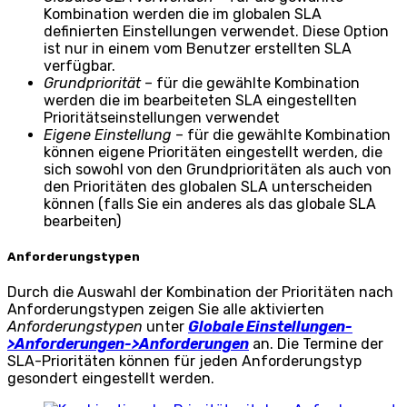
Kombination werden die im globalen SLA
definierten Einstellungen verwendet. Diese Option
ist nur in einem vom Benutzer erstellten SLA
verfügbar.
Grundpriorität
– für die gewählte Kombination
werden die im bearbeiteten SLA eingestellten
Prioritätseinstellungen verwendet
Eigene Einstellung
– für die gewählte Kombination
können eigene Prioritäten eingestellt werden, die
sich sowohl von den Grundprioritäten als auch von
den Prioritäten des globalen SLA unterscheiden
können (falls Sie ein anderes als das globale SLA
bearbeiten)
Anforderungstypen
Durch die Auswahl der Kombination der Prioritäten nach
Anforderungstypen zeigen Sie alle aktivierten
Anforderungstypen
unter
Globale Einstellungen-
>Anforderungen->Anforderungen
an. Die Termine der
SLA-Prioritäten können für jeden Anforderungstyp
gesondert eingestellt werden.