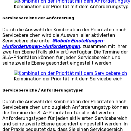
Kombination der Priorität mit dem Anforderungstyp
Servicebereiche der Anforderung
Durch die Auswahl der Kombination der Prioritäten nach
Servicebereichen wird die Auswahl aller aktivierten
Servicebereiche unter
Globale Einstellungen-
>Anforderungen->Anforderungen
, zusammen mit ihrer
zweiten Ebene (falls aktiviert) verfügbar. Die Termine der
SLA-Prioritäten können für jeden Servicebereich und
seine zweite Ebene gesondert eingestellt werden.
Kombination der Priorität mit dem Servicebereich
Servicebereiche / Anforderungstypen
Durch die Auswahl der Kombination der Prioritäten nach
Servicebereichen und zugleich Anforderungstyp können
die Termine der SLA-Prioritäten für alle aktivierten
Anforderungstypen für jeden aktivierten Servicebereich
und seine zweite Ebene gesondert eingestellt werden. In
der Praxis bedeutet das, dass Sie einen Servicebereich