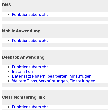
DMS
Funktionsübersicht
Mobile Anwendung
Funktionsübersicht
Desktop Anwendung
Funktionsübersicht
Installation
Datensätze filtern, bearbeiten, hinzufügen
Weitere Tipps, Verknüpfungen, Einstellungen
CM IT Monitoring link
Funktionsübersicht