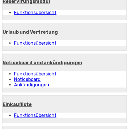
Reservirungsmodul
Funktionsübersicht
Urlaub und Vertretung
Funktionsübersicht
Noticeboard und ankündigungen
Funktionsübersicht
Noticeboard
Ankündigungen
Einkaufliste
Funktionsübersicht