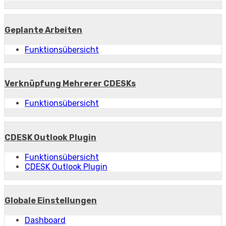
Geplante Arbeiten
Funktionsübersicht
Verknüpfung Mehrerer CDESKs
Funktionsübersicht
CDESK Outlook Plugin
Funktionsübersicht
CDESK Outlook Plugin
Globale Einstellungen
Dashboard