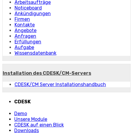
Arbeitsaufträge
Noticeboard
Ankündigungen
Firmen
Kontakte
Angebote
Anfragen
Erfüllungen
Aufgabe
Wissensdatenbank
Installation des CDESK/CM-Servers
CDESK/CM Server Installationshandbuch
CDESK
Demo
Unsere Module
CDESK auf einen Blick
Downloads