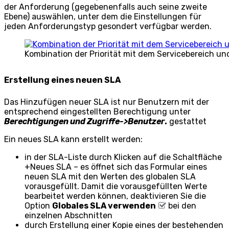
der Anforderung (gegebenenfalls auch seine zweite
Ebene) auswählen, unter dem die Einstellungen für
jeden Anforderungstyp gesondert verfügbar werden.
Kombination der Priorität mit dem Servicebereich 
Erstellung eines neuen SLA
Das Hinzufügen neuer SLA ist nur Benutzern mit der
entsprechend eingestellten Berechtigung unter
Berechtigungen und Zugriffe->Benutzer
.
gestattet
Ein neues SLA kann erstellt werden:
in der SLA-Liste durch Klicken auf die Schaltfläche
+Neues SLA
– es öffnet sich das Formular eines
neuen SLA mit den Werten des globalen SLA
vorausgefüllt. Damit die vorausgefüllten Werte
bearbeitet werden können, deaktivieren Sie die
Option
Globales SLA verwenden
bei den
einzelnen Abschnitten
durch Erstellung einer Kopie eines der bestehenden