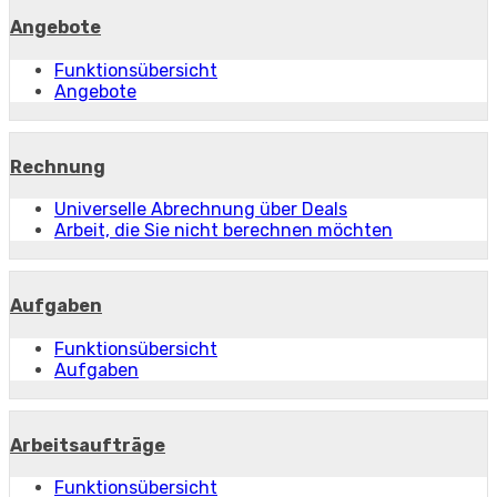
Angebote
Funktionsübersicht
Angebote
Rechnung
Universelle Abrechnung über Deals
Arbeit, die Sie nicht berechnen möchten
Aufgaben
Funktionsübersicht
Aufgaben
Arbeitsaufträge
Funktionsübersicht