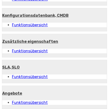
Konfigurationsdatenbank, CMDB
Funktionsübersicht
Zusätzliche eigenschaften
Funktionsübersicht
SLA, SLO
Funktionsübersicht
Angebote
Funktionsübersicht