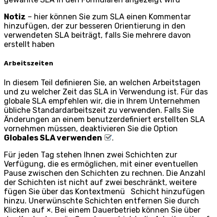
Notiz
– hier können Sie zum SLA einen Kommentar
hinzufügen, der zur besseren Orientierung in den
verwendeten SLA beiträgt, falls Sie mehrere davon
erstellt haben
Arbeitszeiten
In diesem Teil definieren Sie, an welchen Arbeitstagen
und zu welcher Zeit das SLA in Verwendung ist. Für das
globale SLA empfehlen wir, die in Ihrem Unternehmen
übliche Standardarbeitszeit zu verwenden. Falls Sie
Änderungen an einem benutzerdefiniert erstellten SLA
vornehmen müssen, deaktivieren Sie die Option
Globales SLA verwenden
.
Für jeden Tag stehen Ihnen zwei Schichten zur
Verfügung, die es ermöglichen, mit einer eventuellen
Pause zwischen den Schichten zu rechnen. Die Anzahl
der Schichten ist nicht auf zwei beschränkt, weitere
fügen Sie über das Kontextmenü
Schicht hinzufügen
hinzu. Unerwünschte Schichten entfernen Sie durch
Klicken auf
×
. Bei einem Dauerbetrieb können Sie über