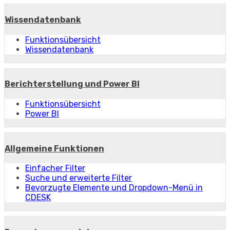
Wissendatenbank
Funktionsübersicht
Wissendatenbank
Berichterstellung und Power BI
Funktionsübersicht
Power BI
Allgemeine Funktionen
Einfacher Filter
Suche und erweiterte Filter
Bevorzugte Elemente und Dropdown-Menü in
CDESK