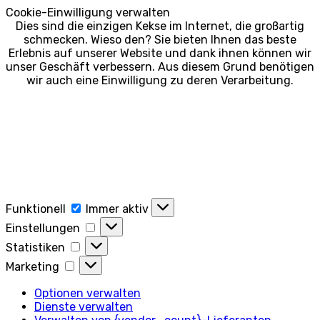
Cookie-Einwilligung verwalten
Dies sind die einzigen Kekse im Internet, die großartig
schmecken. Wieso den? Sie bieten Ihnen das beste
Erlebnis auf unserer Website und dank ihnen können wir
unser Geschäft verbessern. Aus diesem Grund benötigen
wir auch eine Einwilligung zu deren Verarbeitung.
Funktionell
Funktionell
Immer aktiv
Einstellungen
Einstellungen
Statistiken
Statistiken
Marketing
Marketing
Optionen verwalten
Dienste verwalten