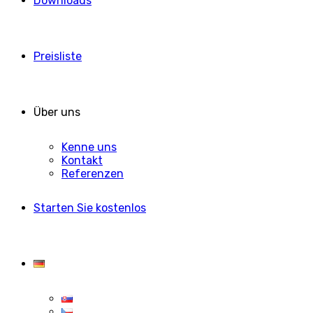
Downloads
Preisliste
Über uns
Kenne uns
Kontakt
Referenzen
Starten Sie kostenlos