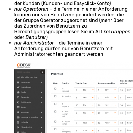
der Kunden (Kunden- und Easyclick-Konto)
nur Operatoren
– die Termine in einer Anforderung
können nur von Benutzern geändert werden, die
der Gruppe Operator zugeordnet sind (mehr über
das Zuordnen von Benutzern zu
Berechtigungsgruppen lesen Sie im Artikel
Gruppen
oder
Benutzer
)
nur Administrator
– die Termine in einer
Anforderung dürfen nur von Benutzern mit
Administratorrechten geändert werden