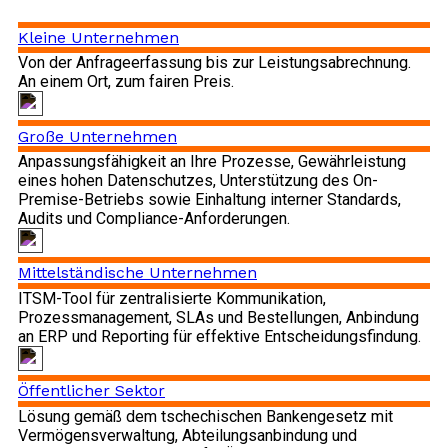
Kleine Unternehmen
Von der Anfrageerfassung bis zur Leistungsabrechnung.
An einem Ort, zum fairen Preis.
Große Unternehmen
Anpassungsfähigkeit an Ihre Prozesse, Gewährleistung
eines hohen Datenschutzes, Unterstützung des On-
Premise-Betriebs sowie Einhaltung interner Standards,
Audits und Compliance-Anforderungen.
Mittelständische Unternehmen
ITSM-Tool für zentralisierte Kommunikation,
Prozessmanagement, SLAs und Bestellungen, Anbindung
an ERP und Reporting für effektive Entscheidungsfindung.
Öffentlicher Sektor
Lösung gemäß dem tschechischen Bankengesetz mit
Vermögensverwaltung, Abteilungsanbindung und