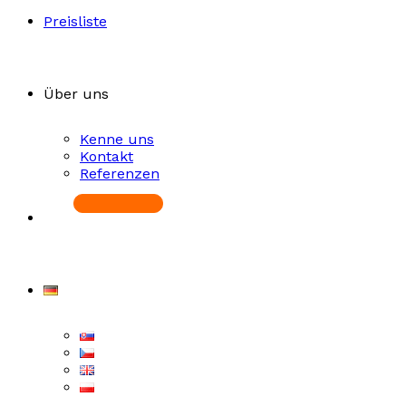
Preisliste
Über uns
Kenne uns
Kontakt
Referenzen
Starten Sie kostenlos