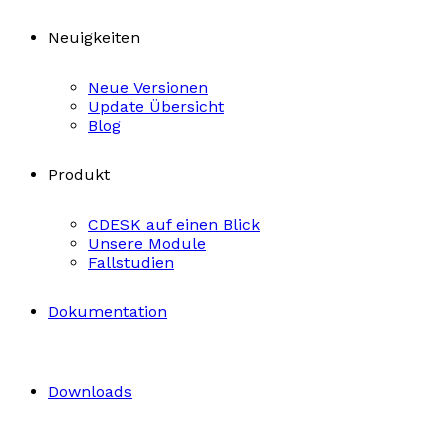
Neuigkeiten
Neue Versionen
Update Übersicht
Blog
Produkt
CDESK auf einen Blick
Unsere Module
Fallstudien
Dokumentation
Downloads