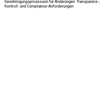
Genehmigungsprozessen für Änderungen. Transparenz-,
Kontroll- und Compliance-Anforderungen