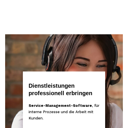
Dienstleistungen
professionell erbringen
Service-Management-Software
, für
interne Prozesse und die Arbeit mit
Kunden.