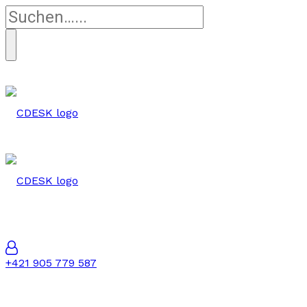
+421 905 779 587