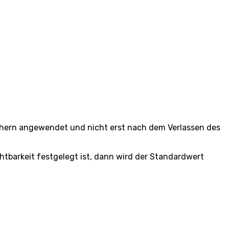
chern angewendet und nicht erst nach dem Verlassen des
tbarkeit festgelegt ist, dann wird der Standardwert