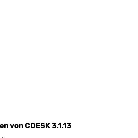
en von CDESK 3.1.13