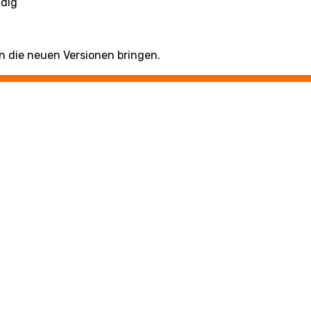
ndig
 die neuen Versionen bringen.