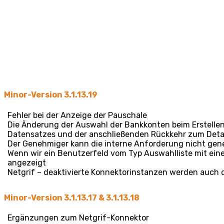
Minor-Version 3.1.13.19
Fehler bei der Anzeige der Pauschale
Die Änderung der Auswahl der Bankkonten beim Erstelle
Datensatzes und der anschließenden Rückkehr zum Deta
Der Genehmiger kann die interne Anforderung nicht ge
Wenn wir ein Benutzerfeld vom Typ Auswahlliste mit eine
angezeigt
Netgrif – deaktivierte Konnektorinstanzen werden auch 
Minor-Version 3.1.13.17 & 3.1.13.18
Ergänzungen zum Netgrif-Konnektor