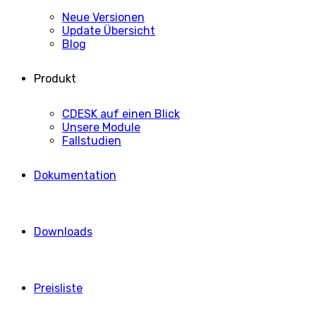
Neue Versionen
Update Übersicht
Blog
Produkt
CDESK auf einen Blick
Unsere Module
Fallstudien
Dokumentation
Downloads
Preisliste