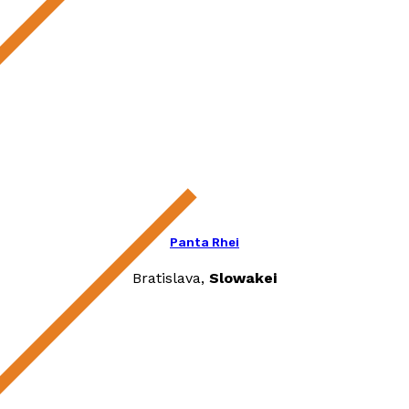
Panta Rhei
Bratislava,
Slowakei