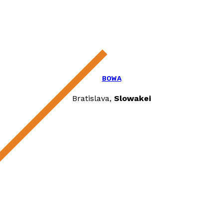
BOWA
Bratislava,
Slowakei