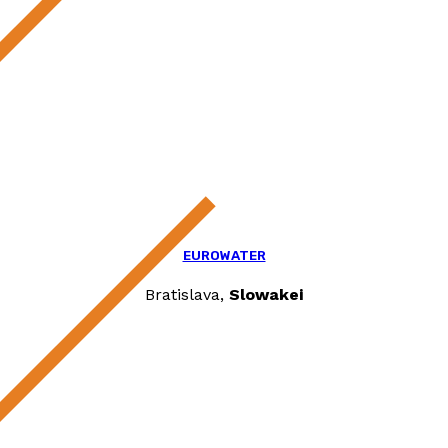
EUROWATER
Bratislava,
Slowakei