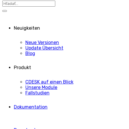
Neuigkeiten
Neue Versionen
Update Übersicht
Blog
Produkt
CDESK auf einen Blick
Unsere Module
Fallstudien
Dokumentation