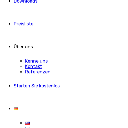
Downloads
Preisliste
Über uns
Kenne uns
Kontakt
Referenzen
Starten Sie kostenlos