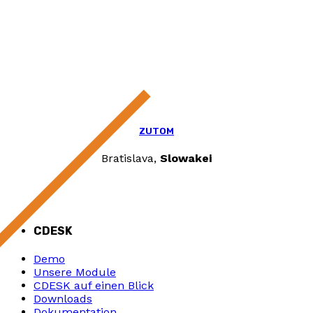
ZUTOM
Bratislava,
Slowakei
CDESK
Demo
Unsere Module
CDESK auf einen Blick
Downloads
Dokumentation