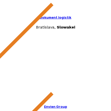
Dokument logistik
Bratislava,
Slowakei
Envien Group