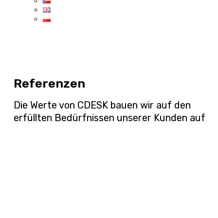
Referenzen
Die Werte von CDESK bauen wir auf den
erfüllten Bedürfnissen unserer Kunden auf