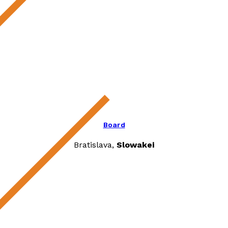
Board
Bratislava,
Slowakei