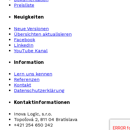
Preisliste
Neuigkeiten
Neue Versionen
Übersichten aktualisieren
Facebook
LinkedIn
YouTube Kanal
Information
Lern uns kennen
Referenzen
Kontakt
Datenschutzerklärung
Kontaktinformationen
Inova Logic, s.r.o.
Topoľová 2, 811 04 Bratislava
+421 254 650 242