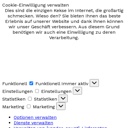
Cookie-Einwilligung verwalten
Dies sind die einzigen Kekse im Internet, die großartig
schmecken. Wieso den? Sie bieten Ihnen das beste
Erlebnis auf unserer Website und dank ihnen können
wir unser Geschäft verbessern. Aus diesem Grund
benötigen wir auch eine Einwilligung zu deren
Verarbeitung.
Funktionell
Funktionell
Immer aktiv
Einstellungen
Einstellungen
Statistiken
Statistiken
Marketing
Marketing
Optionen verwalten
Dienste verwalten