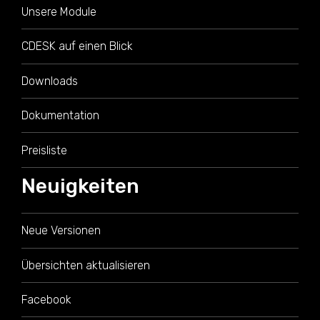
Unsere Module
CDESK auf einen Blick
Downloads
Dokumentation
Preisliste
Neuigkeiten
Neue Versionen
Übersichten aktualisieren
Facebook