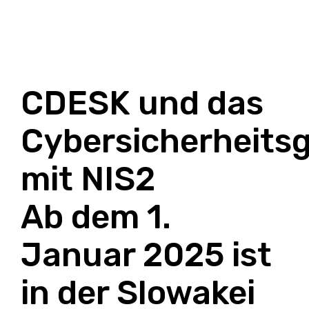
CDESK und das
Cybersicherheits
mit NIS2
Ab dem 1.
Januar 2025 ist
in der Slowakei