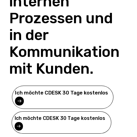
internen
Prozessen und
in der
Kommunikation
mit Kunden.
Ich möchte CDESK 30 Tage kostenlos
Ich möchte CDESK 30 Tage kostenlos