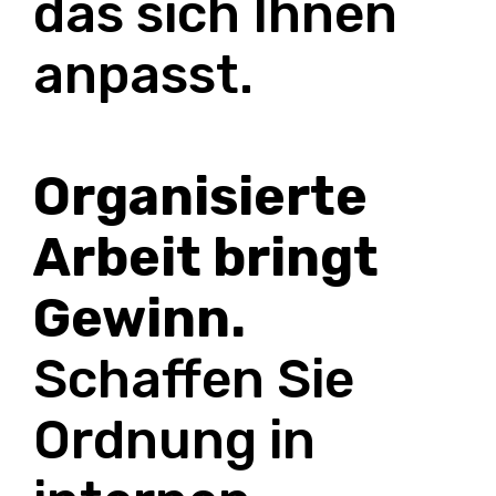
das sich Ihnen
anpasst.
Organisierte
Arbeit bringt
Gewinn.
Schaffen Sie
Ordnung in