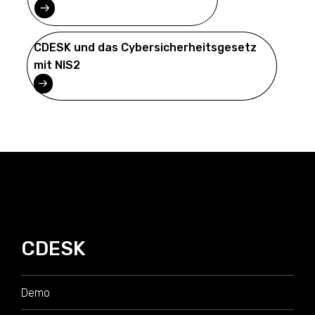
CDESK und das Cybersicherheitsgesetz
mit NIS2
CDESK
Demo