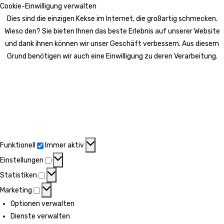
Cookie-Einwilligung verwalten
Dies sind die einzigen Kekse im Internet, die großartig schmecken.
Wieso den? Sie bieten Ihnen das beste Erlebnis auf unserer Website
und dank ihnen können wir unser Geschäft verbessern. Aus diesem
Grund benötigen wir auch eine Einwilligung zu deren Verarbeitung.
Funktionell
Funktionell
Immer aktiv
Einstellungen
Einstellungen
Statistiken
Statistiken
Marketing
Marketing
Optionen verwalten
Dienste verwalten