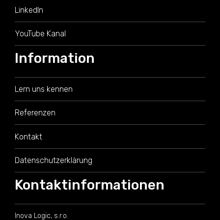
LinkedIn
YouTube Kanal
Information
Lern uns kennen
Referenzen
Kontakt
Datenschutzerklärung
Kontaktinformationen
Inova Logic, s.r.o.