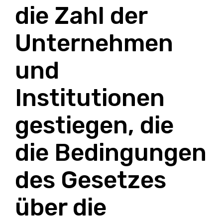
die Zahl der
Unternehmen
und
Institutionen
gestiegen, die
die Bedingungen
des Gesetzes
über die