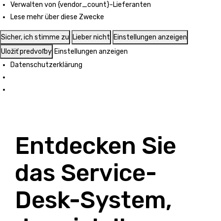
Verwalten von {vendor_count}-Lieferanten
Lese mehr über diese Zwecke
Sicher, ich stimme zu
Lieber nicht
Einstellungen anzeigen
Uložiť predvoľby
Einstellungen anzeigen
Datenschutzerklärung
Entdecken Sie
das Service-
Desk-System,