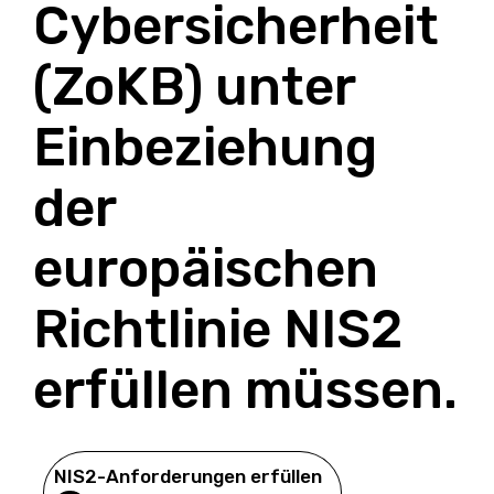
Cybersicherheit
(ZoKB) unter
Einbeziehung
der
europäischen
Richtlinie NIS2
erfüllen müssen.
NIS2-Anforderungen erfüllen