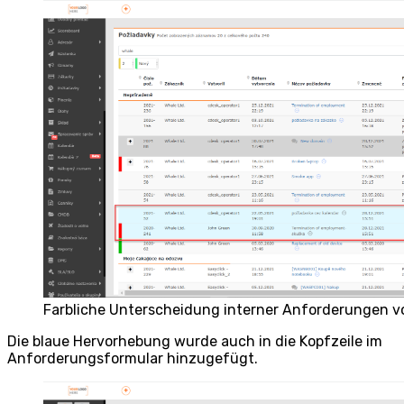
Farbliche Unterscheidung interner Anforderungen 
Die blaue Hervorhebung wurde auch in die Kopfzeile im
Anforderungsformular hinzugefügt.