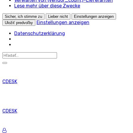
Verwalten von {vendor_count}-Lieferanten
Lese mehr über diese Zwecke
Sicher, ich stimme zu
Lieber nicht
Einstellungen anzeigen
Einstellungen anzeigen
Uložiť predvoľby
Datenschutzerklärung
CDESK
CDESK