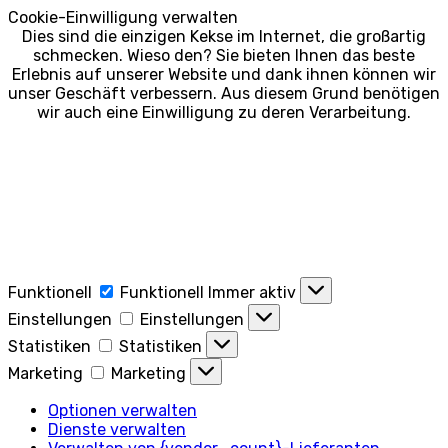
Cookie-Einwilligung verwalten
Dies sind die einzigen Kekse im Internet, die großartig
schmecken. Wieso den? Sie bieten Ihnen das beste
Erlebnis auf unserer Website und dank ihnen können wir
unser Geschäft verbessern. Aus diesem Grund benötigen
wir auch eine Einwilligung zu deren Verarbeitung.
Funktionell
Funktionell
Immer aktiv
Einstellungen
Einstellungen
Statistiken
Statistiken
Marketing
Marketing
Optionen verwalten
Dienste verwalten