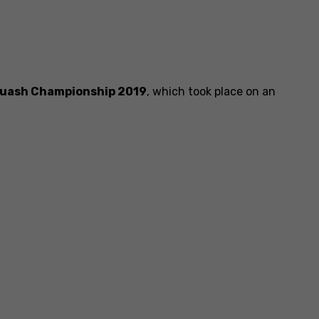
uash Championship 2019
, which took place on an