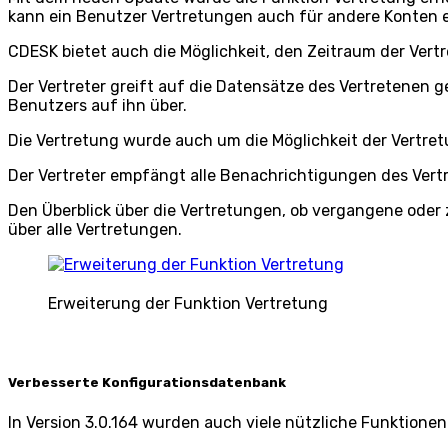
kann ein Benutzer Vertretungen auch für andere Konten ei
CDESK bietet auch die Möglichkeit, den Zeitraum der Vert
Der Vertreter greift auf die Datensätze des Vertretenen 
Benutzers auf ihn über.
Die Vertretung wurde auch um die Möglichkeit der Vertre
Der Vertreter empfängt alle Benachrichtigungen des Vert
Den Überblick über die Vertretungen, ob vergangene oder 
über alle Vertretungen.
Erweiterung der Funktion Vertretung
Verbesserte Konfigurationsdatenbank
In Version 3.0.164 wurden auch viele nützliche Funktio