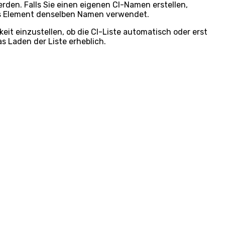
rden. Falls Sie einen eigenen CI-Namen erstellen,
eres Element denselben Namen verwendet.
it einzustellen, ob die CI-Liste automatisch oder erst
 Laden der Liste erheblich.