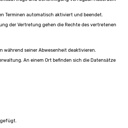
ten Terminen automatisch aktiviert und beendet.
sung der Vertretung gehen die Rechte des vertretenen
en während seiner Abwesenheit deaktivieren.
erwaltung. An einem Ort befinden sich die Datensätze
ugefügt.