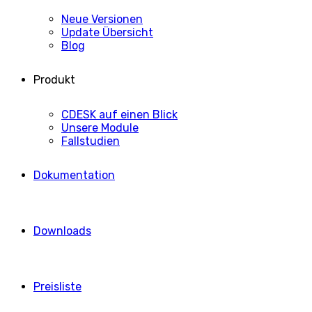
Neue Versionen
Update Übersicht
Blog
Produkt
CDESK auf einen Blick
Unsere Module
Fallstudien
Dokumentation
Downloads
Preisliste