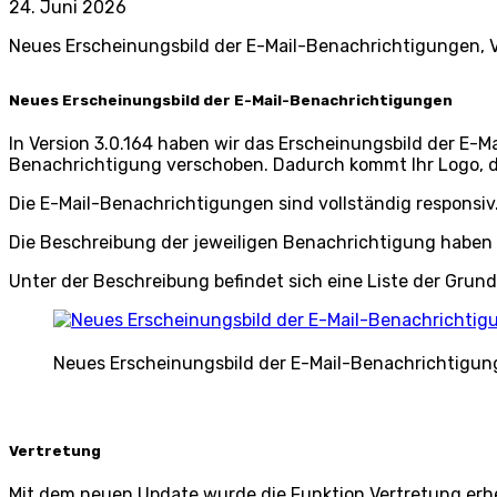
24. Juni 2026
Neues Erscheinungsbild der E-Mail-Benachrichtigungen, 
Neues Erscheinungsbild der E-Mail-Benachrichtigungen
In Version 3.0.164 haben wir das Erscheinungsbild der E-
Benachrichtigung verschoben. Dadurch kommt Ihr Logo, da
Die E-Mail-Benachrichtigungen sind vollständig responsiv
Die Beschreibung der jeweiligen Benachrichtigung haben w
Unter der Beschreibung befindet sich eine Liste der Grun
Neues Erscheinungsbild der E-Mail-Benachrichtigu
Vertretung
Mit dem neuen Update wurde die Funktion Vertretung erhe