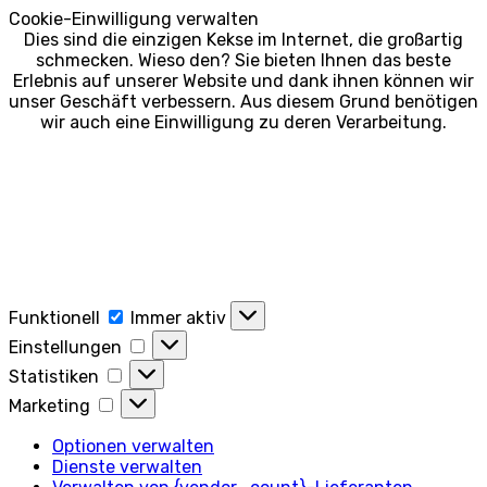
Cookie-Einwilligung verwalten
Dies sind die einzigen Kekse im Internet, die großartig
schmecken. Wieso den? Sie bieten Ihnen das beste
Erlebnis auf unserer Website und dank ihnen können wir
unser Geschäft verbessern. Aus diesem Grund benötigen
wir auch eine Einwilligung zu deren Verarbeitung.
Funktionell
Funktionell
Immer aktiv
Einstellungen
Einstellungen
Statistiken
Statistiken
Marketing
Marketing
Optionen verwalten
Dienste verwalten