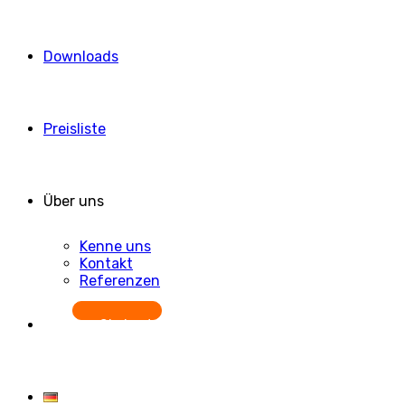
Downloads
Preisliste
Über uns
Kenne uns
Kontakt
Referenzen
Starten Sie kostenlos