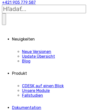
+421 905 779 587
Neuigkeiten
Neue Versionen
Update Übersicht
Blog
Produkt
CDESK auf einen Blick
Unsere Module
Fallstudien
Dokumentation