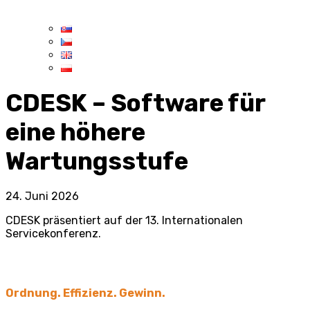
CDESK – Software für
eine höhere
Wartungsstufe
24. Juni 2026
CDESK präsentiert auf der 13. Internationalen
Servicekonferenz.
Ordnung. Effizienz. Gewinn.