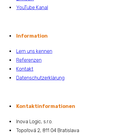
YouTube Kanal
Information
Lern uns kennen
Referenzen
Kontakt
Datenschutzerklärung
Kontaktinformationen
Inova Logic, s.r.o.
Topoľová 2, 811 04 Bratislava