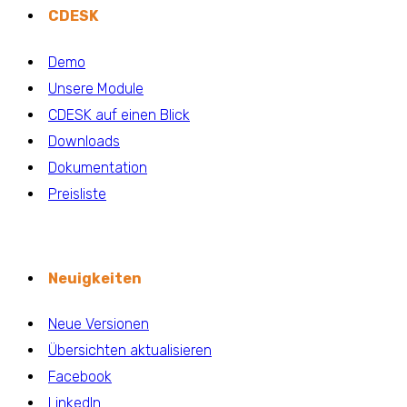
CDESK
Demo
Unsere Module
CDESK auf einen Blick
Downloads
Dokumentation
Preisliste
Neuigkeiten
Neue Versionen
Übersichten aktualisieren
Facebook
LinkedIn