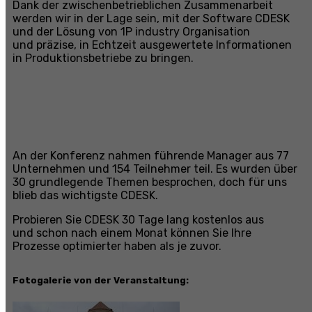
Dank der zwischenbetrieblichen Zusammenarbeit
werden wir in der Lage sein, mit der Software CDESK
und der Lösung von 1P industry Organisation
und präzise, in Echtzeit ausgewertete Informationen
in Produktionsbetriebe zu bringen.
An der Konferenz nahmen führende Manager aus 77
Unternehmen und 154 Teilnehmer teil. Es wurden über
30 grundlegende Themen besprochen, doch für uns
blieb das wichtigste CDESK.
Probieren Sie CDESK 30 Tage lang kostenlos aus
und schon nach einem Monat können Sie Ihre
Prozesse optimierter haben als je zuvor.
Fotogalerie von der Veranstaltung: