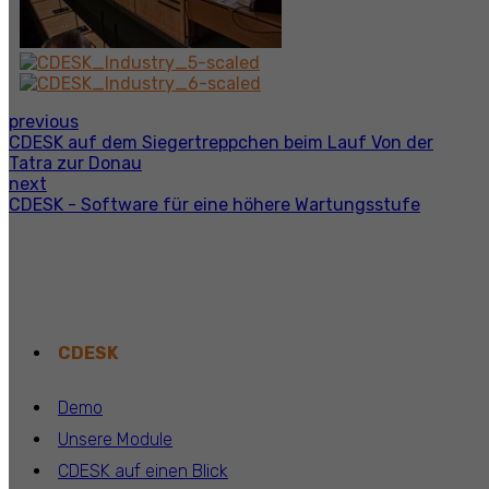
previous
CDESK auf dem Siegertreppchen beim Lauf Von der
Tatra zur Donau
next
CDESK - Software für eine höhere Wartungsstufe
CDESK
Demo
Unsere Module
CDESK auf einen Blick