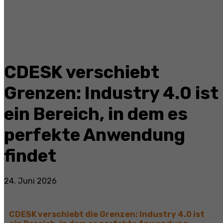
CDESK verschiebt
Grenzen: Industry 4.0 ist
ein Bereich, in dem es
perfekte Anwendung
findet
24. Juni 2026
CDESK verschiebt die Grenzen: Industry 4.0 ist