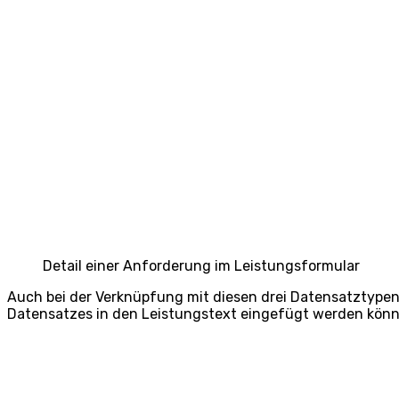
Detail einer Anforderung im Leistungsformular
Auch bei der Verknüpfung mit diesen drei Datensatztypen
Datensatzes in den Leistungstext eingefügt werden könn