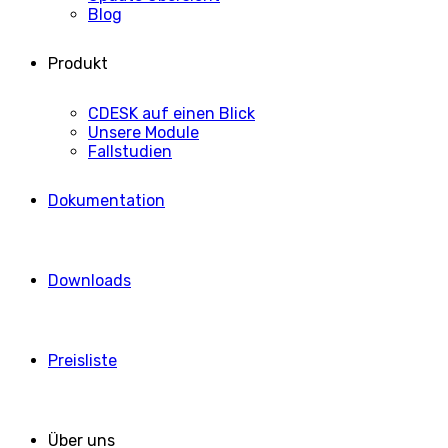
Blog
Produkt
CDESK auf einen Blick
Unsere Module
Fallstudien
Dokumentation
Downloads
Preisliste
Über uns