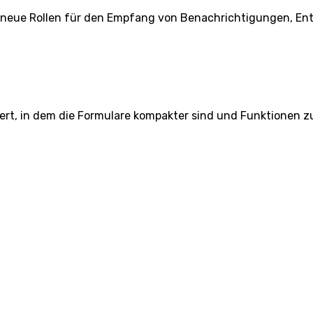
, neue Rollen für den Empfang von Benachrichtigungen, Ent
ert, in dem die Formulare kompakter sind und Funktionen 