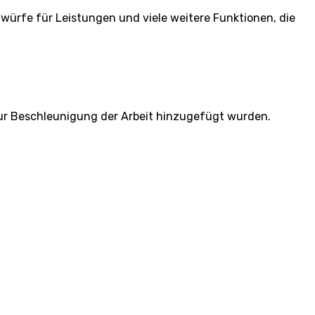
würfe für Leistungen und viele weitere Funktionen, die
zur Beschleunigung der Arbeit hinzugefügt wurden.