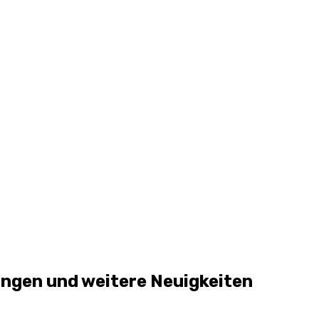
ngen und weitere Neuigkeiten