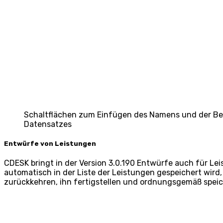
Schaltflächen zum Einfügen des Namens und der Be
Datensatzes
Entwürfe von Leistungen
CDESK bringt in der Version 3.0.190 Entwürfe auch für Le
automatisch in der Liste der Leistungen gespeichert wir
zurückkehren, ihn fertigstellen und ordnungsgemäß speic