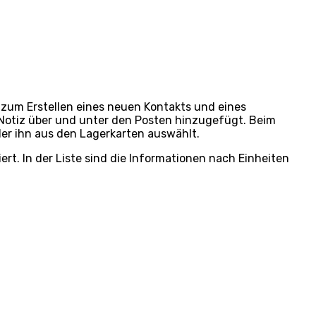
 zum Erstellen eines neuen Kontakts und eines
otiz über und unter den Posten hinzugefügt. Beim
der ihn aus den Lagerkarten auswählt.
ert.
In der Liste sind die Informationen nach Einheiten