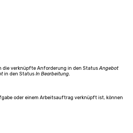
 die verknüpfte Anforderung in den Status
Angebot
ot
in den Status
In Bearbeitung.
gabe oder einem Arbeitsauftrag verknüpft ist, können