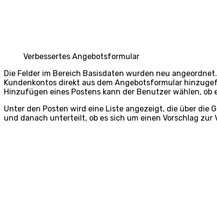
Verbessertes Angebotsformular
Die Felder im Bereich Basisdaten wurden neu angeordnet.
Kundenkontos direkt aus dem Angebotsformular hinzugef
Hinzufügen eines Postens kann der Benutzer wählen, ob e
Unter den Posten wird eine Liste angezeigt, die über die
und danach unterteilt, ob es sich um einen Vorschlag zur 