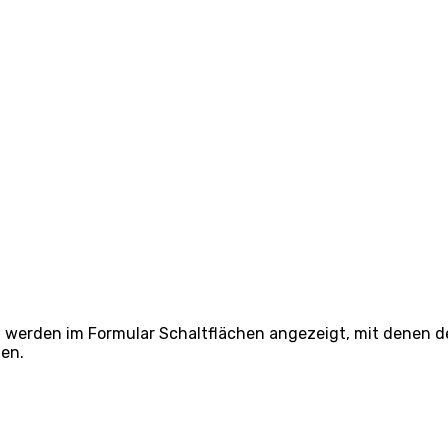
 werden im Formular Schaltflächen angezeigt, mit denen d
en.