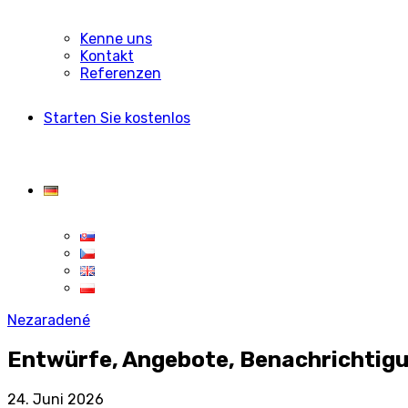
Kenne uns
Kontakt
Referenzen
Starten Sie kostenlos
Nezaradené
Entwürfe, Angebote, Benachrichtigu
24. Juni 2026