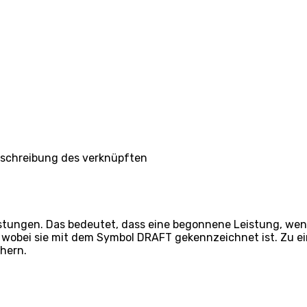
schreibung des verknüpften
istungen. Das bedeutet, dass eine begonnene Leistung, wen
d, wobei sie mit dem Symbol DRAFT gekennzeichnet ist. Zu 
hern.