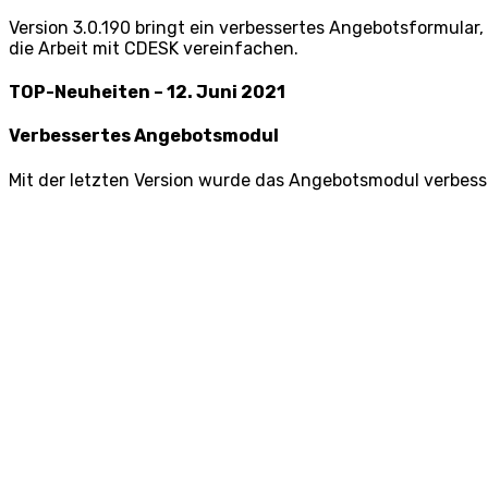
Version 3.0.190 bringt ein verbessertes Angebotsformular
die Arbeit mit CDESK vereinfachen.
TOP-Neuheiten – 12. Juni 2021
Verbessertes Angebotsmodul
Mit der letzten Version wurde das Angebotsmodul verbess