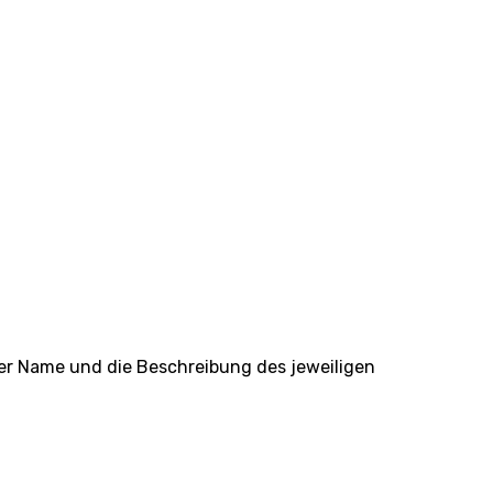
er Name und die Beschreibung des jeweiligen