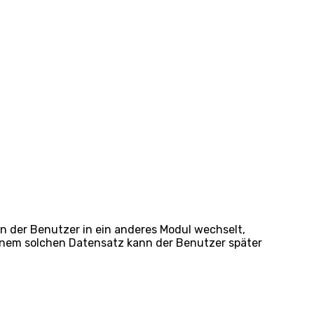
n der Benutzer in ein anderes Modul wechselt,
einem solchen Datensatz kann der Benutzer später