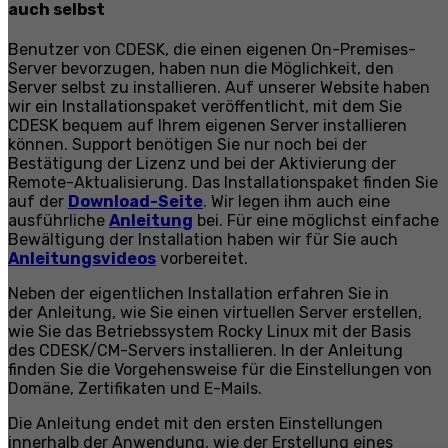
auch selbst
Benutzer von CDESK, die einen eigenen On-Premises-
Server bevorzugen, haben nun die Möglichkeit, den
Server selbst zu installieren. Auf unserer Website haben
wir ein Installationspaket veröffentlicht, mit dem Sie
CDESK bequem auf Ihrem eigenen Server installieren
können. Support benötigen Sie nur noch bei der
Bestätigung der Lizenz und bei der Aktivierung der
Remote-Aktualisierung. Das Installationspaket finden Sie
auf der
Download-Seite
. Wir legen ihm auch eine
ausführliche
Anleitung
bei. Für eine möglichst einfache
Bewältigung der Installation haben wir für Sie auch
Anleitungsvideos
vorbereitet.
Neben der eigentlichen Installation erfahren Sie in
der Anleitung, wie Sie einen virtuellen Server erstellen,
wie Sie das Betriebssystem Rocky Linux mit der Basis
des CDESK/CM-Servers installieren. In der Anleitung
finden Sie die Vorgehensweise für die Einstellungen von
Domäne, Zertifikaten und E-Mails.
Die Anleitung endet mit den ersten Einstellungen
innerhalb der Anwendung, wie der Erstellung eines