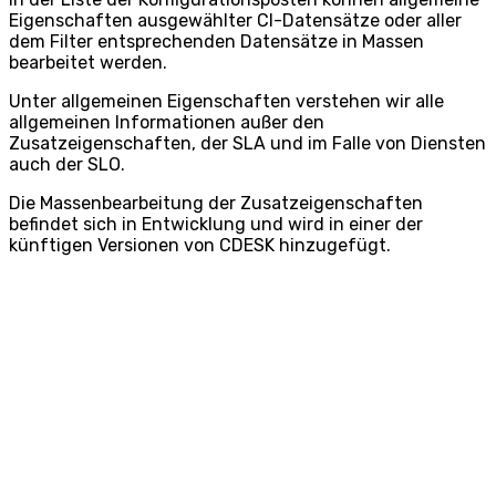
Eigenschaften ausgewählter CI-Datensätze oder aller
dem Filter entsprechenden Datensätze in Massen
bearbeitet werden.
Unter allgemeinen Eigenschaften verstehen wir alle
allgemeinen Informationen außer den
Zusatzeigenschaften, der SLA und im Falle von Diensten
auch der SLO.
Die Massenbearbeitung der Zusatzeigenschaften
befindet sich in Entwicklung und wird in einer der
künftigen Versionen von CDESK hinzugefügt.