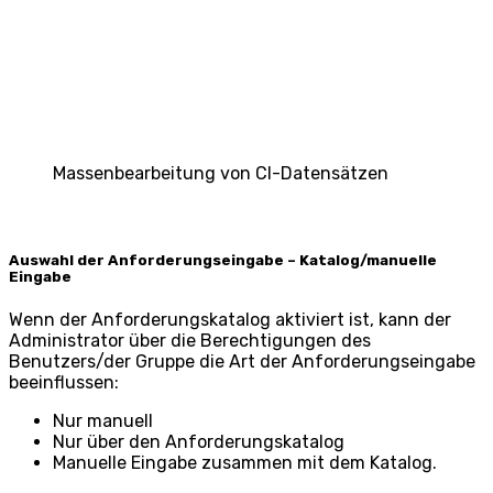
Massenbearbeitung von CI-Datensätzen
Auswahl der Anforderungseingabe – Katalog/manuelle
Eingabe
Wenn der Anforderungskatalog aktiviert ist, kann der
Administrator über die Berechtigungen des
Benutzers/der Gruppe die Art der Anforderungseingabe
beeinflussen:
Nur manuell
Nur über den Anforderungskatalog
Manuelle Eingabe zusammen mit dem Katalog.