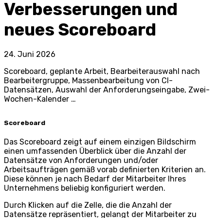
Verbesserungen und
neues Scoreboard
24. Juni 2026
Scoreboard, geplante Arbeit, Bearbeiterauswahl nach
Bearbeitergruppe, Massenbearbeitung von CI-
Datensätzen, Auswahl der Anforderungseingabe, Zwei-
Wochen-Kalender …
Scoreboard
Das Scoreboard zeigt auf einem einzigen Bildschirm
einen umfassenden Überblick über die Anzahl der
Datensätze von Anforderungen und/oder
Arbeitsaufträgen gemäß vorab definierten Kriterien an.
Diese können je nach Bedarf der Mitarbeiter Ihres
Unternehmens beliebig konfiguriert werden.
Durch Klicken auf die Zelle, die die Anzahl der
Datensätze repräsentiert, gelangt der Mitarbeiter zu