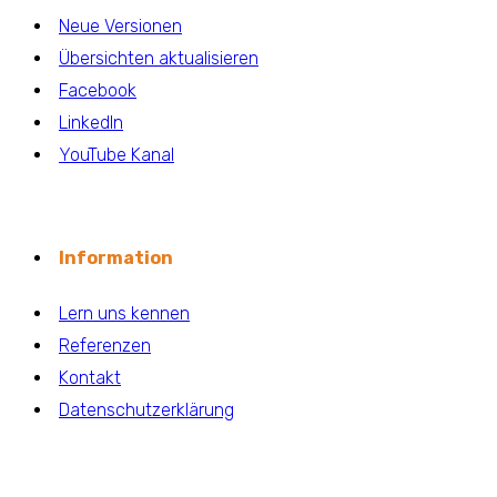
Neue Versionen
Übersichten aktualisieren
Facebook
LinkedIn
YouTube Kanal
Information
Lern uns kennen
Referenzen
Kontakt
Datenschutzerklärung