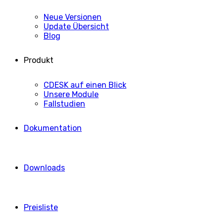
Neue Versionen
Update Übersicht
Blog
Produkt
CDESK auf einen Blick
Unsere Module
Fallstudien
Dokumentation
Downloads
Preisliste