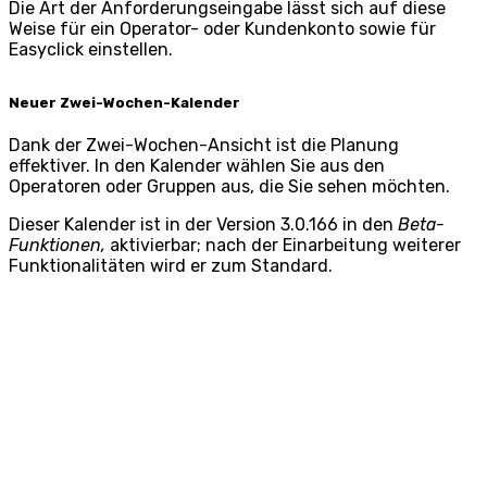
Die Art der Anforderungseingabe lässt sich auf diese
Weise für ein Operator- oder Kundenkonto sowie für
Easyclick einstellen.
Neuer Zwei-Wochen-Kalender
Dank der Zwei-Wochen-Ansicht ist die Planung
effektiver. In den Kalender wählen Sie aus den
Operatoren oder Gruppen aus, die Sie sehen möchten.
Dieser Kalender ist in der Version 3.0.166 in den
Beta-
Funktionen,
aktivierbar; nach der Einarbeitung weiterer
Funktionalitäten wird er zum Standard.