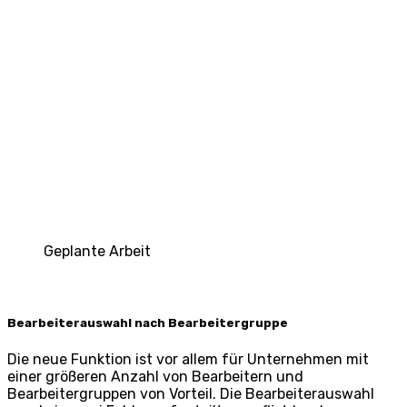
Geplante Arbeit
Bearbeiterauswahl nach Bearbeitergruppe
Die neue Funktion ist vor allem für Unternehmen mit
einer größeren Anzahl von Bearbeitern und
Bearbeitergruppen von Vorteil. Die Bearbeiterauswahl