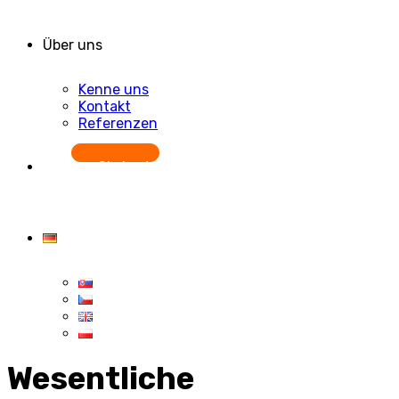
Über uns
Kenne uns
Kontakt
Referenzen
Starten Sie kostenlos
Wesentliche