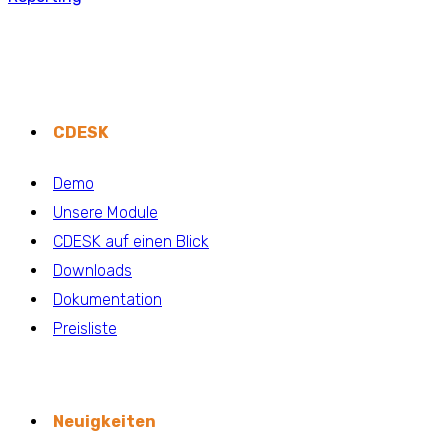
CDESK
Demo
Unsere Module
CDESK auf einen Blick
Downloads
Dokumentation
Preisliste
Neuigkeiten