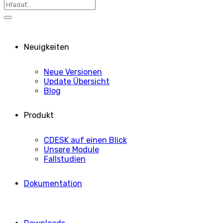
Neuigkeiten
Neue Versionen
Update Übersicht
Blog
Produkt
CDESK auf einen Blick
Unsere Module
Fallstudien
Dokumentation