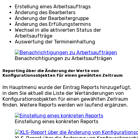
Erstellung eines Arbeitsauftrags
Änderung des Bearbeiters
Änderung der Bearbeitergruppe
Änderung des Erfüllungstermins
Wechsel in alle aktivierten Status der
Arbeitsaufträge
Auswertung der Termineinhaltung
Benachrichtigungen zu Arbeitsaufträgen
Reporting über die Änderung der Werte von
Konfigurationsobjekten für einen gewählten Zeitraum
Im Hauptmenü wurde der Eintrag Reports hinzugefügt,
in dem Sie aktuell die Liste der Wertänderungen von
Konfigurationsobjekten für einen gewählten Zeitraum
finden. Weitere Reports werden wir laufend ergänzen.
Einstellung eines konkreten Reports