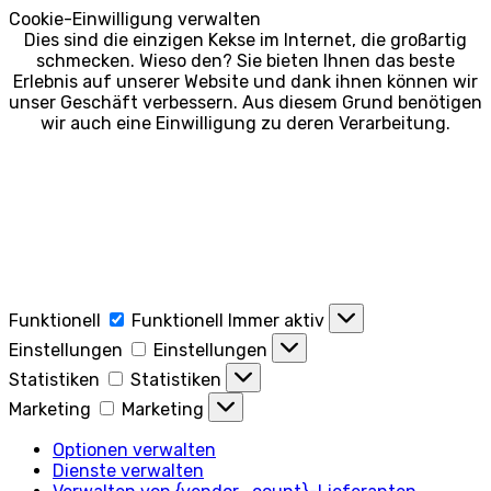
Cookie-Einwilligung verwalten
Dies sind die einzigen Kekse im Internet, die großartig
schmecken. Wieso den? Sie bieten Ihnen das beste
Erlebnis auf unserer Website und dank ihnen können wir
unser Geschäft verbessern. Aus diesem Grund benötigen
wir auch eine Einwilligung zu deren Verarbeitung.
Funktionell
Funktionell
Immer aktiv
Einstellungen
Einstellungen
Statistiken
Statistiken
Marketing
Marketing
Optionen verwalten
Dienste verwalten