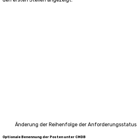
Änderung der Reihenfolge der Anforderungsstatus
Optionale Benennung der Posten unter CMDB