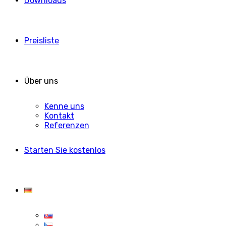
Downloads
Preisliste
Über uns
Kenne uns
Kontakt
Referenzen
Starten Sie kostenlos