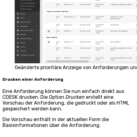
Geänderte prioritäre Anzeige von Anforderungen und
Drucken einer Anforderung
Eine Anforderung können Sie nun einfach direkt aus
CDESK drucken. Die Option
Drucken
erstellt eine
Vorschau der Anforderung, die gedruckt oder als HTML
gespeichert werden kann.
Die Vorschau enthält in der aktuellen Form die
Basisinformationen über die Anforderung.