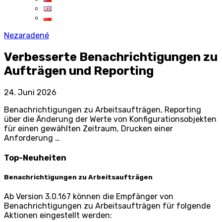
Nezaradené
Verbesserte Benachrichtigungen zu
Aufträgen und Reporting
24. Juni 2026
Benachrichtigungen zu Arbeitsaufträgen, Reporting
über die Änderung der Werte von Konfigurationsobjekten
für einen gewählten Zeitraum, Drucken einer
Anforderung …
Top-Neuheiten
Benachrichtigungen zu Arbeitsaufträgen
Ab Version 3.0.167 können die Empfänger von
Benachrichtigungen zu Arbeitsaufträgen für folgende
Aktionen eingestellt werden: