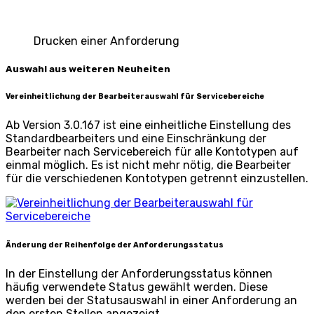
Drucken einer Anforderung
Auswahl aus weiteren Neuheiten
Vereinheitlichung der Bearbeiterauswahl für Servicebereiche
Ab Version 3.0.167 ist eine einheitliche Einstellung des
Standardbearbeiters und eine Einschränkung der
Bearbeiter nach Servicebereich für alle Kontotypen auf
einmal möglich. Es ist nicht mehr nötig, die Bearbeiter
für die verschiedenen Kontotypen getrennt einzustellen.
Änderung der Reihenfolge der Anforderungsstatus
In der Einstellung der Anforderungsstatus können
häufig verwendete Status gewählt werden. Diese
werden bei der Statusauswahl in einer Anforderung an
den ersten Stellen angezeigt.