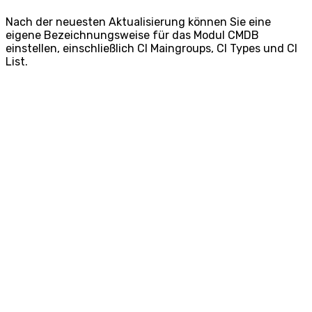
Nach der neuesten Aktualisierung können Sie eine
eigene Bezeichnungsweise für das Modul CMDB
einstellen, einschließlich CI Maingroups, CI Types und CI
List.