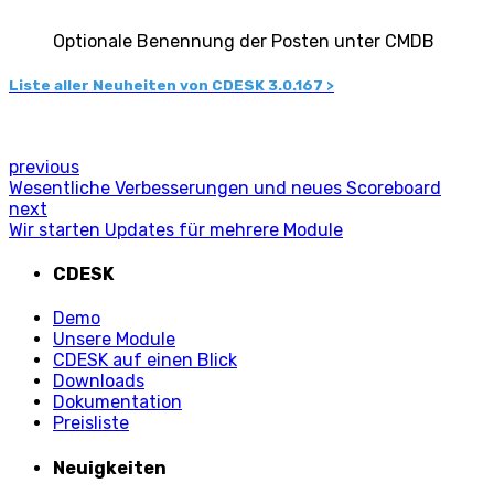
Optionale Benennung der Posten unter CMDB
Liste aller Neuheiten von CDESK 3.0.167 >
previous
Wesentliche Verbesserungen und neues Scoreboard
next
Wir starten Updates für mehrere Module
CDESK
Demo
Unsere Module
CDESK auf einen Blick
Downloads
Dokumentation
Preisliste
Neuigkeiten