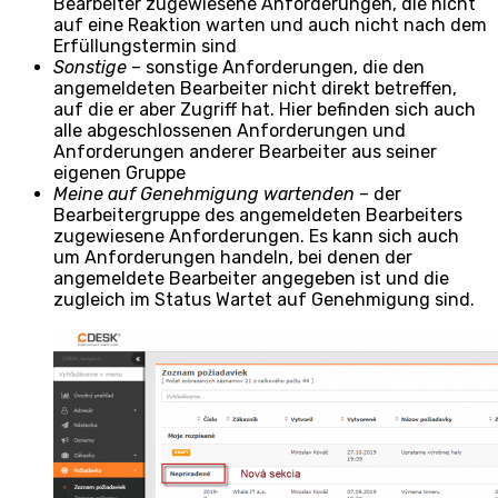
Bearbeiter zugewiesene Anforderungen, die nicht
auf eine Reaktion warten und auch nicht nach dem
Erfüllungstermin sind
Sonstige
– sonstige Anforderungen, die den
angemeldeten Bearbeiter nicht direkt betreffen,
auf die er aber Zugriff hat. Hier befinden sich auch
alle abgeschlossenen Anforderungen und
Anforderungen anderer Bearbeiter aus seiner
eigenen Gruppe
Meine auf Genehmigung wartenden
– der
Bearbeitergruppe des angemeldeten Bearbeiters
zugewiesene Anforderungen. Es kann sich auch
um Anforderungen handeln, bei denen der
angemeldete Bearbeiter angegeben ist und die
zugleich im Status Wartet auf Genehmigung sind.