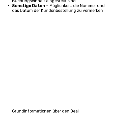
Buchungseinheit eingestellt sind
Sonstige Daten
– Möglichkeit, die Nummer und
das Datum der Kundenbestellung zu vermerken
Grundinformationen über den Deal