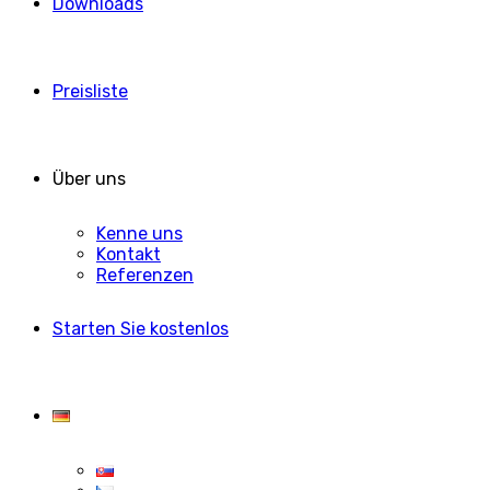
Downloads
Preisliste
Über uns
Kenne uns
Kontakt
Referenzen
Starten Sie kostenlos