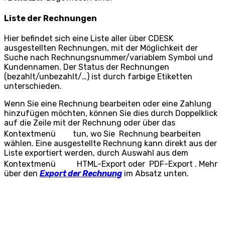
Liste der Rechnungen
Hier befindet sich eine Liste aller über CDESK
ausgestellten Rechnungen, mit der Möglichkeit der
Suche nach Rechnungsnummer/variablem Symbol und
Kundennamen. Der Status der Rechnungen
(bezahlt/unbezahlt/…) ist durch farbige Etiketten
unterschieden.
Wenn Sie eine Rechnung bearbeiten oder eine Zahlung
hinzufügen möchten, können Sie dies durch Doppelklick
auf die Zeile mit der Rechnung oder über das
Kontextmenü
tun, wo Sie
Rechnung bearbeiten
wählen. Eine ausgestellte Rechnung kann direkt aus der
Liste exportiert werden, durch Auswahl aus dem
Kontextmenü
HTML-Export
oder
PDF-Export
. Mehr
über den
Export der Rechnung
im Absatz unten.