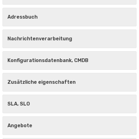
Adressbuch
Nachrichtenverarbeitung
Konfigurationsdatenbank, CMDB
Zusätzliche eigenschaften
SLA, SLO
Angebote