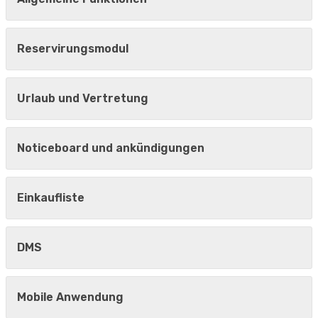
Reservirungsmodul
Urlaub und Vertretung
Noticeboard und ankündigungen
Einkaufliste
DMS
Mobile Anwendung