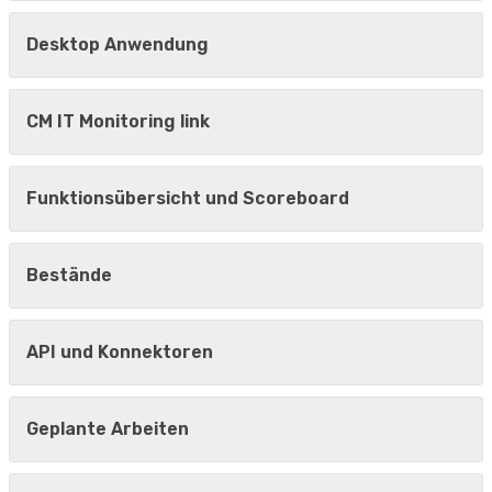
Desktop Anwendung
CM IT Monitoring link
Funktionsübersicht und Scoreboard
Bestände
API und Konnektoren
Geplante Arbeiten