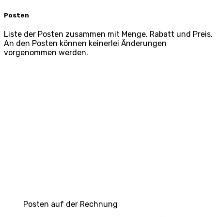
Posten
Liste der Posten zusammen mit Menge, Rabatt und Preis.
An den Posten können keinerlei Änderungen
vorgenommen werden.
Posten auf der Rechnung