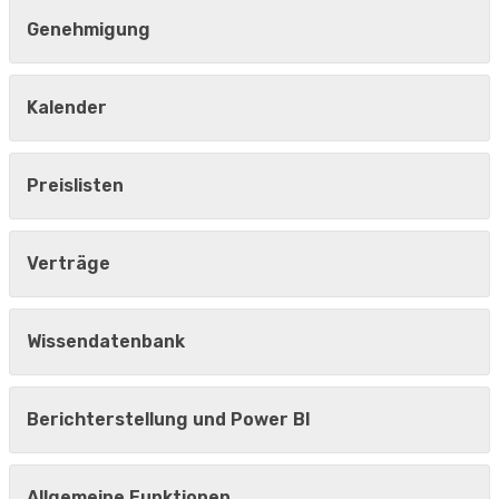
Genehmigung
Kalender
Preislisten
Verträge
Wissendatenbank
Berichterstellung und Power BI
Allgemeine Funktionen