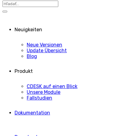
Neuigkeiten
Neue Versionen
Update Übersicht
Blog
Produkt
CDESK auf einen Blick
Unsere Module
Fallstudien
Dokumentation