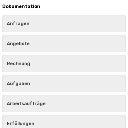
Dokumentation
Anfragen
Angebote
Rechnung
Aufgaben
Arbeitsaufträge
Erfüllungen