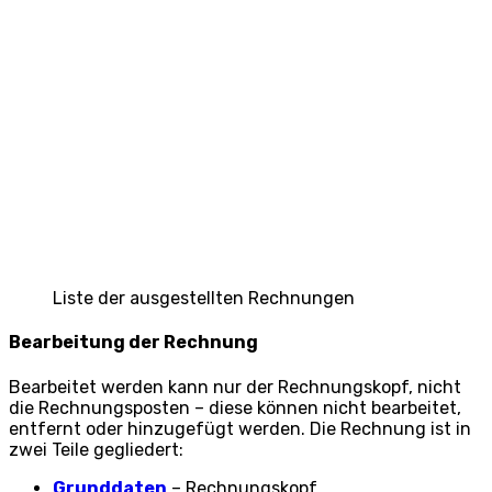
Liste der ausgestellten Rechnungen
Bearbeitung der Rechnung
Bearbeitet werden kann nur der Rechnungskopf, nicht
die Rechnungsposten – diese können nicht bearbeitet,
entfernt oder hinzugefügt werden. Die Rechnung ist in
zwei Teile gegliedert:
Grunddaten
– Rechnungskopf