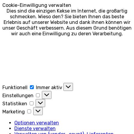
Cookie-Einwilligung verwalten
Dies sind die einzigen Kekse im Internet, die großartig
schmecken. Wieso den? Sie bieten Ihnen das beste
Erlebnis auf unserer Website und dank ihnen können wir
unser Geschäft verbessern. Aus diesem Grund benötigen
wir auch eine Einwilligung zu deren Verarbeitung.
Funktionell
Funktionell
Immer aktiv
Einstellungen
Einstellungen
Statistiken
Statistiken
Marketing
Marketing
Optionen verwalten
Dienste verwalten