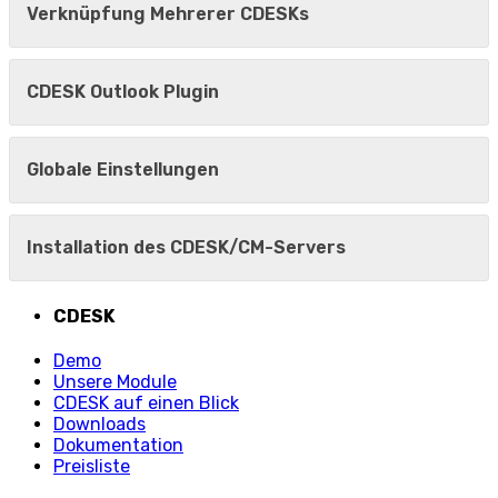
Verknüpfung Mehrerer CDESKs
CDESK Outlook Plugin
Globale Einstellungen
Installation des CDESK/CM-Servers
CDESK
Demo
Unsere Module
CDESK auf einen Blick
Downloads
Dokumentation
Preisliste