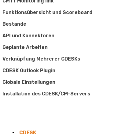
CM IT Monitoring link
Funktionsübersicht und Scoreboard
Bestände
API und Konnektoren
Geplante Arbeiten
Verknüpfung Mehrerer CDESKs
CDESK Outlook Plugin
Globale Einstellungen
Installation des CDESK/CM-Servers
CDESK