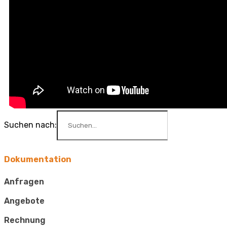
Suchen nach:
Dokumentation
Anfragen
Angebote
Rechnung