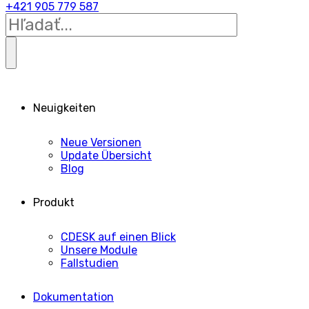
+421 905 779 587
Neuigkeiten
Neue Versionen
Update Übersicht
Blog
Produkt
CDESK auf einen Blick
Unsere Module
Fallstudien
Dokumentation