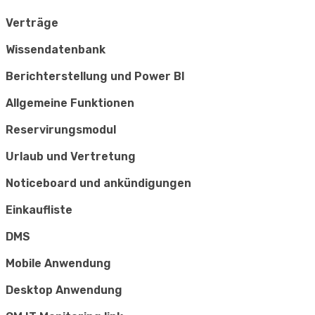
Verträge
Wissendatenbank
Berichterstellung und Power BI
Allgemeine Funktionen
Reservirungsmodul
Urlaub und Vertretung
Noticeboard und ankündigungen
Einkaufliste
DMS
Mobile Anwendung
Desktop Anwendung