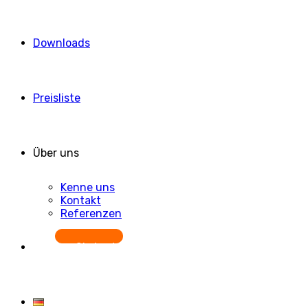
Downloads
Preisliste
Über uns
Kenne uns
Kontakt
Referenzen
Starten Sie kostenlos