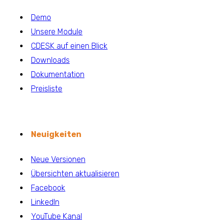
Demo
Unsere Module
CDESK auf einen Blick
Downloads
Dokumentation
Preisliste
Neuigkeiten
Neue Versionen
Übersichten aktualisieren
Facebook
LinkedIn
YouTube Kanal