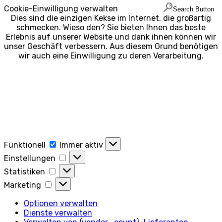
Cookie-Einwilligung verwalten
Search Button
Dies sind die einzigen Kekse im Internet, die großartig
schmecken. Wieso den? Sie bieten Ihnen das beste
Erlebnis auf unserer Website und dank ihnen können wir
unser Geschäft verbessern. Aus diesem Grund benötigen
wir auch eine Einwilligung zu deren Verarbeitung.
Funktionell
Funktionell
Immer aktiv
Einstellungen
Einstellungen
Statistiken
Statistiken
Marketing
Marketing
Optionen verwalten
Dienste verwalten