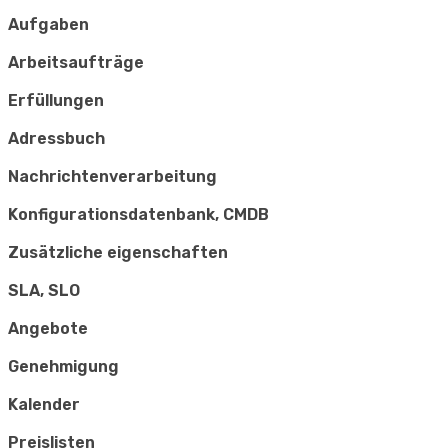
Aufgaben
Arbeitsaufträge
Erfüllungen
Adressbuch
Nachrichtenverarbeitung
Konfigurationsdatenbank, CMDB
Zusätzliche eigenschaften
SLA, SLO
Angebote
Genehmigung
Kalender
Preislisten