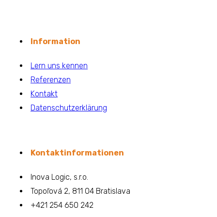
Information
Lern uns kennen
Referenzen
Kontakt
Datenschutzerklärung
Kontaktinformationen
Inova Logic, s.r.o.
Topoľová 2, 811 04 Bratislava
+421 254 650 242