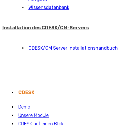
Wissensdatenbank
Installation des CDESK/CM-Servers
CDESK/CM Server Installationshandbuch
CDESK
Demo
Unsere Module
CDESK auf einen Blick