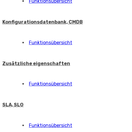
Funktionsübersicht
Konfigurationsdatenbank, CMDB
Funktionsübersicht
Zusätzliche eigenschaften
Funktionsübersicht
SLA, SLO
Funktionsübersicht