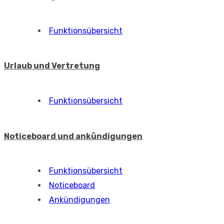
Funktionsübersicht
Urlaub und Vertretung
Funktionsübersicht
Noticeboard und ankündigungen
Funktionsübersicht
Noticeboard
Ankündigungen