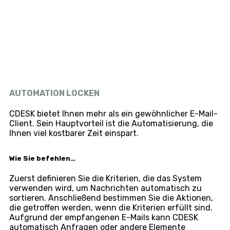
AUTOMATION LOCKEN
CDESK bietet Ihnen mehr als ein gewöhnlicher E-Mail-
Client. Sein Hauptvorteil ist die Automatisierung, die
Ihnen viel kostbarer Zeit einspart.
Wie Sie befehlen…
Zuerst definieren Sie die Kriterien, die das System
verwenden wird, um Nachrichten automatisch zu
sortieren. Anschließend bestimmen Sie die Aktionen,
die getroffen werden, wenn die Kriterien erfüllt sind.
Aufgrund der empfangenen E-Mails kann CDESK
automatisch Anfragen oder andere Elemente