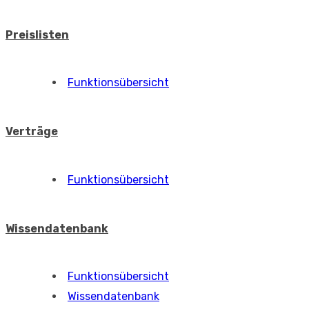
Preislisten
Funktionsübersicht
Verträge
Funktionsübersicht
Wissendatenbank
Funktionsübersicht
Wissendatenbank