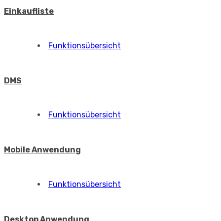
Einkaufliste
Funktionsübersicht
DMS
Funktionsübersicht
Mobile Anwendung
Funktionsübersicht
Desktop Anwendung