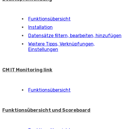
Funktionsübersicht
Installation
Datensätze filtern, bearbeiten, hinzufügen
Weitere Tipps, Verknüpfungen,
Einstellungen
CM IT Monitoring link
Funktionsübersicht
Funktionsübersicht und Scoreboard