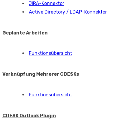
JIRA-Konnektor
Active Directory / LDAP-Konnektor
Geplante Arbeiten
Funktionsübersicht
Verknüpfung Mehrerer CDESKs
Funktionsübersicht
CDESK Outlook Plugin