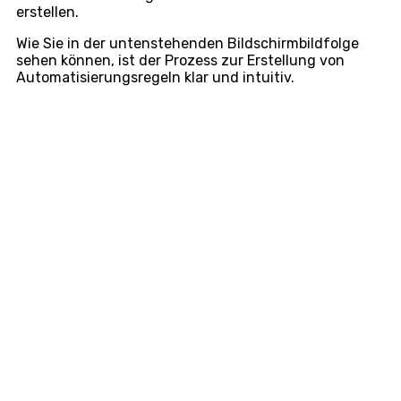
erstellen.
Wie Sie in der untenstehenden Bildschirmbildfolge
sehen können, ist der Prozess zur Erstellung von
Automatisierungsregeln klar und intuitiv.