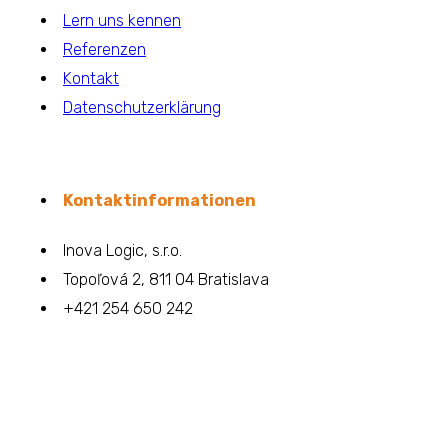
Lern uns kennen
Referenzen
Kontakt
Datenschutzerklärung
Kontaktinformationen
Inova Logic, s.r.o.
Topoľová 2, 811 04 Bratislava
+421 254 650 242