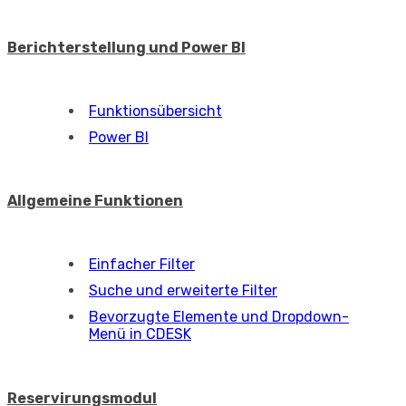
Berichterstellung und Power BI
Funktionsübersicht
Power BI
Allgemeine Funktionen
Einfacher Filter
Suche und erweiterte Filter
Bevorzugte Elemente und Dropdown-
Menü in CDESK
Reservirungsmodul