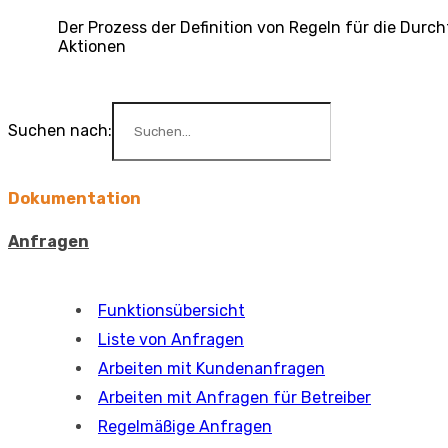
Der Prozess der Definition von Regeln für die Durc
Aktionen
Suchen nach:
Dokumentation
Anfragen
Funktionsübersicht
Liste von Anfragen
Arbeiten mit Kundenanfragen
Arbeiten mit Anfragen für Betreiber
Regelmäßige Anfragen