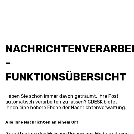
NACHRICHTENVERARBE
-
FUNKTIONSÜBERSICHT
Haben Sie schon immer davon geträumt, Ihre Post
automatisch verarbeiten zu lassen? CDESK bietet
Ihnen eine höhere Ebene der Nachrichtenverwaltung.
Alle Ihre Nachrichten an einem Ort
Grundfeature des Message Processing-Moduls ist eine