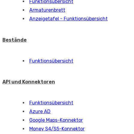
Funktionsübersicht
Armaturenbrett
Anzeigetafel - Funktionsübersicht
Bestände
Funktionsübersicht
API und Konnektoren
Funktionsübersicht
Azure AD
Google Maps-Konnektor
Money S4/S5-Konnektor