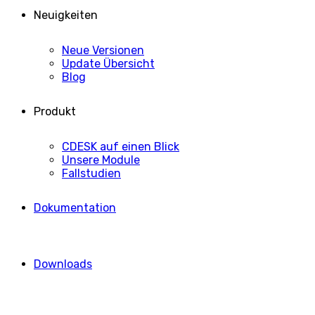
Neuigkeiten
Neue Versionen
Update Übersicht
Blog
Produkt
CDESK auf einen Blick
Unsere Module
Fallstudien
Dokumentation
Downloads