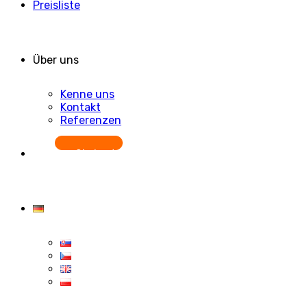
Preisliste
Über uns
Kenne uns
Kontakt
Referenzen
Starten Sie kostenlos