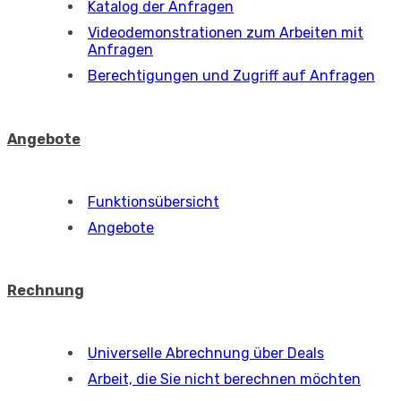
Katalog der Anfragen
Videodemonstrationen zum Arbeiten mit
Anfragen
Berechtigungen und Zugriff auf Anfragen
Angebote
Funktionsübersicht
Angebote
Rechnung
Universelle Abrechnung über Deals
Arbeit, die Sie nicht berechnen möchten