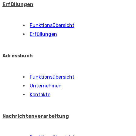
Erfüllungen
Funktionsübersicht
Erfüllungen
Adressbuch
Funktionsübersicht
Unternehmen
Kontakte
Nachrichtenverarbeitung