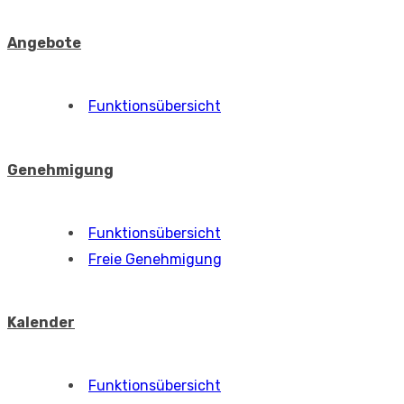
Angebote
Funktionsübersicht
Genehmigung
Funktionsübersicht
Freie Genehmigung
Kalender
Funktionsübersicht