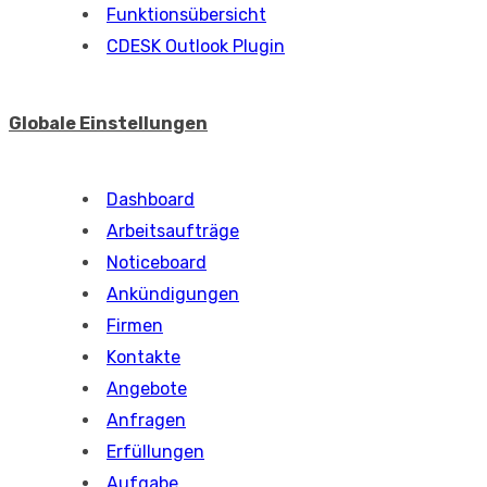
Funktionsübersicht
CDESK Outlook Plugin
Globale Einstellungen
Dashboard
Arbeitsaufträge
Noticeboard
Ankündigungen
Firmen
Kontakte
Angebote
Anfragen
Erfüllungen
Aufgabe