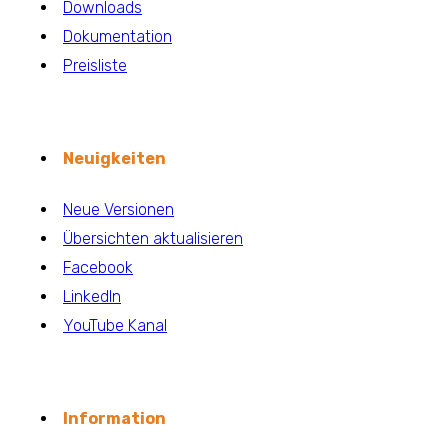
Downloads
Dokumentation
Preisliste
Neuigkeiten
Neue Versionen
Übersichten aktualisieren
Facebook
LinkedIn
YouTube Kanal
Information