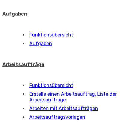
Aufgaben
Funktionsübersicht
Aufgaben
Arbeitsaufträge
Funktionsübersicht
Erstelle einen Arbeitsauftrag, Liste der
Arbeitsaufträge
Arbeiten mit Arbeitsaufträgen
Arbeitsauftragsvorlagen