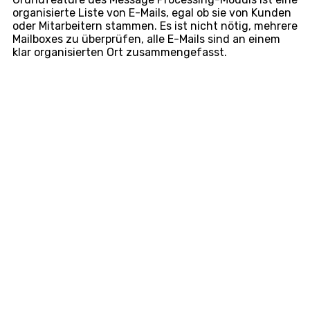
organisierte Liste von E-Mails, egal ob sie von Kunden
oder Mitarbeitern stammen. Es ist nicht nötig, mehrere
Mailboxes zu überprüfen, alle E-Mails sind an einem
klar organisierten Ort zusammengefasst.