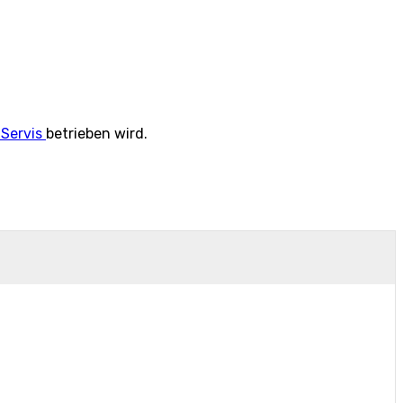
Servis
betrieben wird.