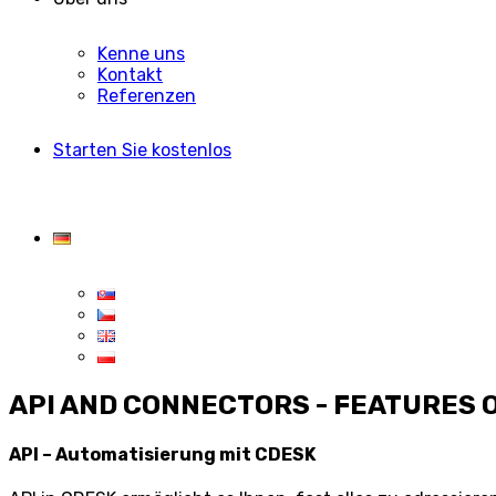
Kenne uns
Kontakt
Referenzen
Starten Sie kostenlos
API AND CONNECTORS - FEATURES 
API – Automatisierung mit CDESK