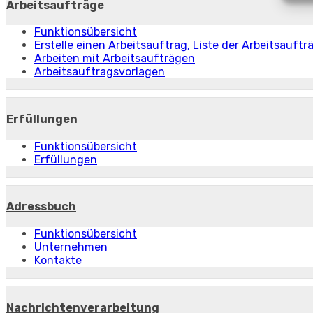
Arbeitsaufträge
Funktionsübersicht
Erstelle einen Arbeitsauftrag, Liste der Arbeitsauftr
Arbeiten mit Arbeitsaufträgen
Arbeitsauftragsvorlagen
Erfüllungen
Funktionsübersicht
Erfüllungen
Adressbuch
Funktionsübersicht
Unternehmen
Kontakte
Nachrichtenverarbeitung