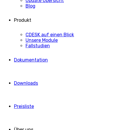
Update Übersicht
Blog
Produkt
CDESK auf einen Blick
Unsere Module
Fallstudien
Dokumentation
Downloads
Preisliste
Über uns