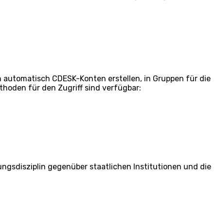
n automatisch CDESK-Konten erstellen, in Gruppen für die
hoden für den Zugriff sind verfügbar:
ngsdisziplin gegenüber staatlichen Institutionen und die