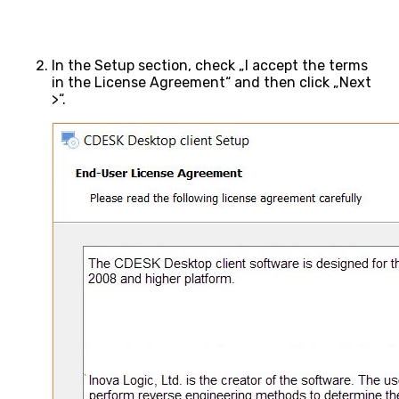
In the Setup section, check „I accept the terms
in the License Agreement“ and then click „Next
>“.