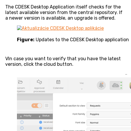
The CDESK Desktop Application itself checks for the
latest available version from the central repository. If
a newer version is available, an upgrade is offered.
Figure:
Updates to the CDESK Desktop application
VIn case you want to verify that you have the latest
version, click the cloud button.