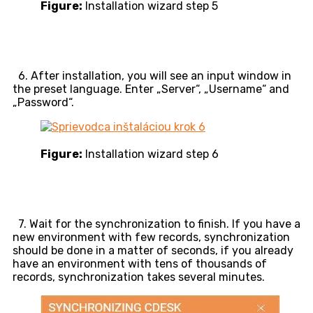
Figure:
Installation wizard step 5
6. After installation, you will see an input window in
the preset language. Enter „Server“, „Username“ and
„Password“.
Figure:
Installation wizard step 6
7. Wait for the synchronization to finish. If you have a
new environment with few records, synchronization
should be done in a matter of seconds, if you already
have an environment with tens of thousands of
records, synchronization takes several minutes.