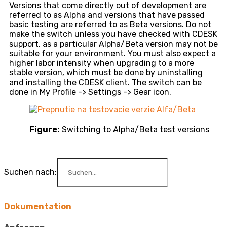
Versions that come directly out of development are
referred to as Alpha and versions that have passed
basic testing are referred to as Beta versions. Do not
make the switch unless you have checked with CDESK
support, as a particular Alpha/Beta version may not be
suitable for your environment. You must also expect a
higher labor intensity when upgrading to a more
stable version, which must be done by uninstalling
and installing the CDESK client. The switch can be
done in My Profile -> Settings -> Gear icon.
Figure:
Switching to Alpha/Beta test versions
Suchen nach:
Dokumentation