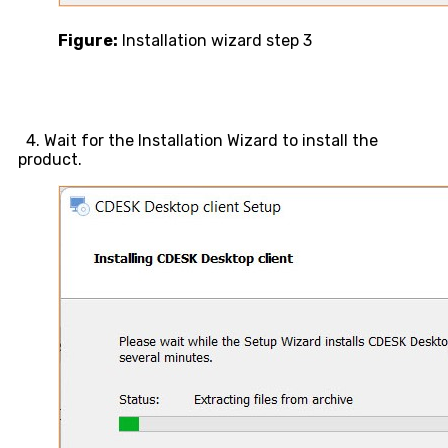
Figure:
Installation wizard step 3
4. Wait for the Installation Wizard to install the
product.