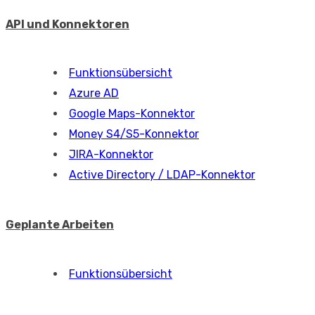
API und Konnektoren
Funktionsübersicht
Azure AD
Google Maps-Konnektor
Money S4/S5-Konnektor
JIRA-Konnektor
Active Directory / LDAP-Konnektor
Geplante Arbeiten
Funktionsübersicht