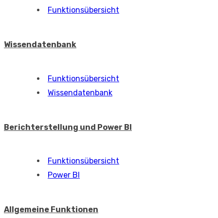
Funktionsübersicht
Wissendatenbank
Funktionsübersicht
Wissendatenbank
Berichterstellung und Power BI
Funktionsübersicht
Power BI
Allgemeine Funktionen