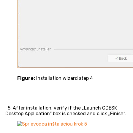
Figure:
Installation wizard step 4
5. After installation, verify if the „Launch CDESK
Desktop Application“ box is checked and click „Finish“.