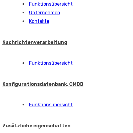
Funktionsübersicht
Unternehmen
Kontakte
Nachrichtenverarbeitung
Funktionsübersicht
Konfigurationsdatenbank, CMDB
Funktionsübersicht
Zusätzliche eigenschaften