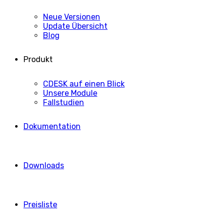
Neue Versionen
Update Übersicht
Blog
Produkt
CDESK auf einen Blick
Unsere Module
Fallstudien
Dokumentation
Downloads
Preisliste