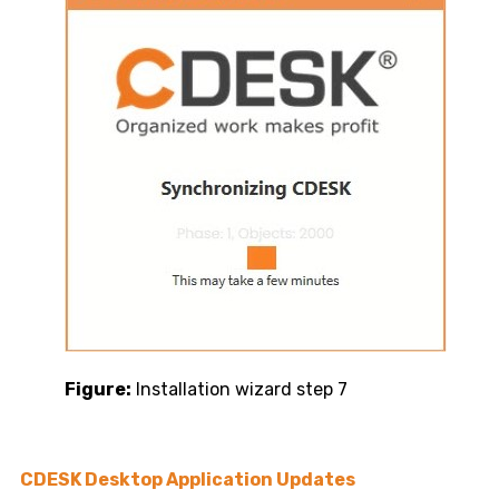
Figure:
Installation wizard step 7
CDESK Desktop Application Updates