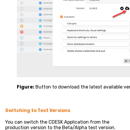
Figure:
Button to download the latest available ve
Switching to Test Versions
You can switch the CDESK Application from the
production version to the Beta/Alpha test version.