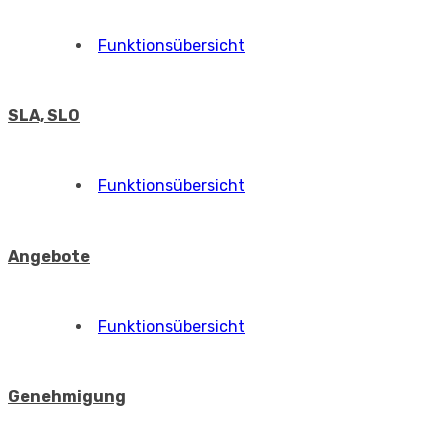
Funktionsübersicht
SLA, SLO
Funktionsübersicht
Angebote
Funktionsübersicht
Genehmigung