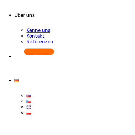
Über uns
Kenne uns
Kontakt
Referenzen
Starten Sie kostenlos