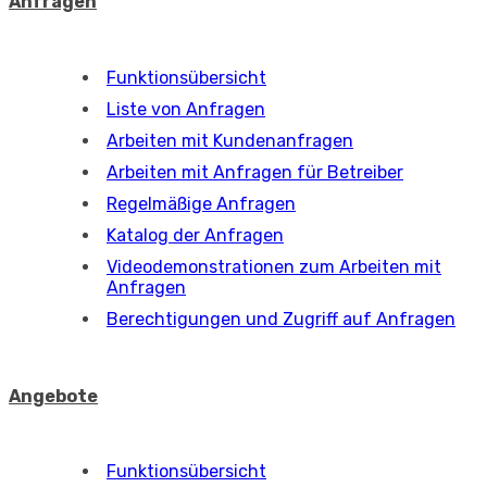
Anfragen
Funktionsübersicht
Liste von Anfragen
Arbeiten mit Kundenanfragen
Arbeiten mit Anfragen für Betreiber
Regelmäßige Anfragen
Katalog der Anfragen
Videodemonstrationen zum Arbeiten mit
Anfragen
Berechtigungen und Zugriff auf Anfragen
Angebote
Funktionsübersicht