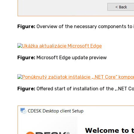
Figure:
Overview of the necessary components to i
Figure:
Microsoft Edge update preview
Figure:
Offered start of installation of the „.NET 