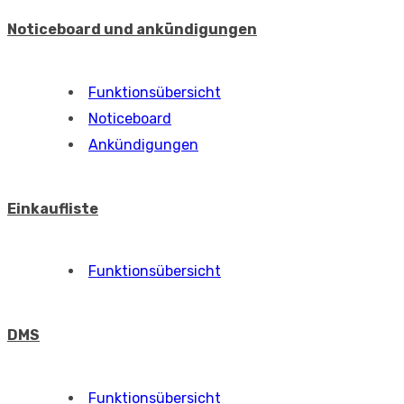
Noticeboard und ankündigungen
Funktionsübersicht
Noticeboard
Ankündigungen
Einkaufliste
Funktionsübersicht
DMS
Funktionsübersicht