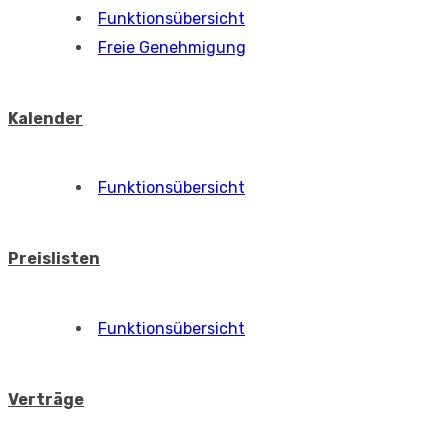
Funktionsübersicht
Freie Genehmigung
Kalender
Funktionsübersicht
Preislisten
Funktionsübersicht
Verträge