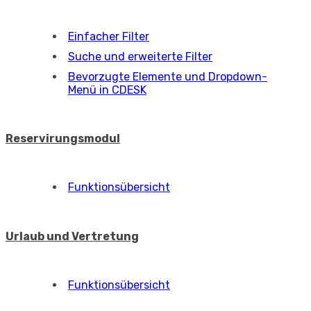
Einfacher Filter
Suche und erweiterte Filter
Bevorzugte Elemente und Dropdown-
Menü in CDESK
Reservirungsmodul
Funktionsübersicht
Urlaub und Vertretung
Funktionsübersicht