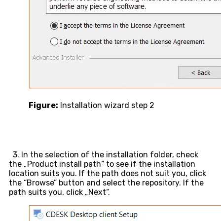
Figure:
Installation wizard step 2
3. In the selection of the installation folder, check
the „Product install path“ to see if the installation
location suits you. If the path does not suit you, click
the “Browse” button and select the repository. If the
path suits you, click „Next“.