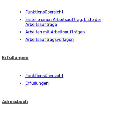
Funktionsübersicht
Erstelle einen Arbeitsauftrag, Liste der
Arbeitsaufträge
Arbeiten mit Arbeitsaufträgen
Arbeitsauftragsvorlagen
Erfüllungen
Funktionsübersicht
Erfüllungen
Adressbuch