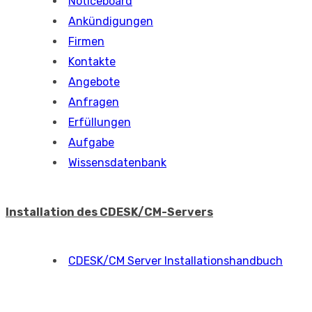
Noticeboard
Ankündigungen
Firmen
Kontakte
Angebote
Anfragen
Erfüllungen
Aufgabe
Wissensdatenbank
Installation des CDESK/CM-Servers
CDESK/CM Server Installationshandbuch