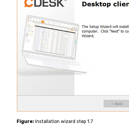
Figure:
Installation wizard step 1.7