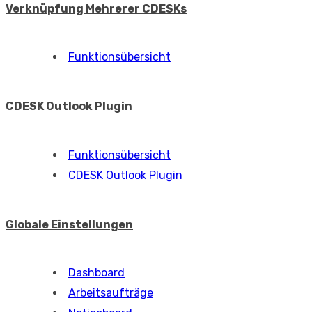
Verknüpfung Mehrerer CDESKs
Funktionsübersicht
CDESK Outlook Plugin
Funktionsübersicht
CDESK Outlook Plugin
Globale Einstellungen
Dashboard
Arbeitsaufträge