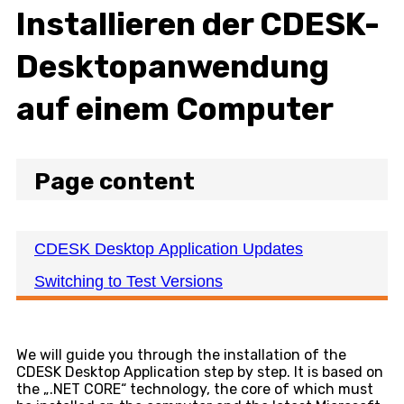
Installieren der CDESK-
Desktopanwendung
auf einem Computer
Page content
CDESK Desktop Application Updates
Switching to Test Versions
We will guide you through the installation of the
CDESK Desktop Application step by step. It is based on
the „.NET CORE“ technology, the core of which must