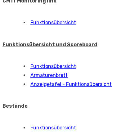
CM IT Monitoring link
Funktionsübersicht
Funktionsübersicht und Scoreboard
Funktionsübersicht
Armaturenbrett
Anzeigetafel - Funktionsübersicht
Bestände
Funktionsübersicht