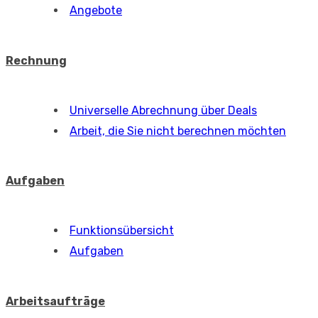
Angebote
Rechnung
Universelle Abrechnung über Deals
Arbeit, die Sie nicht berechnen möchten
Aufgaben
Funktionsübersicht
Aufgaben
Arbeitsaufträge