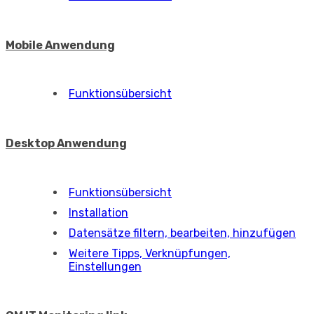
Mobile Anwendung
Funktionsübersicht
Desktop Anwendung
Funktionsübersicht
Installation
Datensätze filtern, bearbeiten, hinzufügen
Weitere Tipps, Verknüpfungen,
Einstellungen