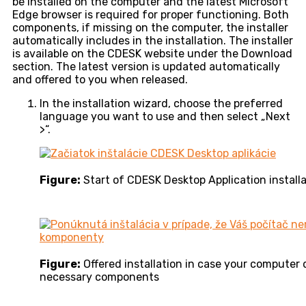
be installed on the computer and the latest Microsoft
Edge browser is required for proper functioning. Both
components, if missing on the computer, the installer
automatically includes in the installation. The installer
is available on the CDESK website under the Download
section. The latest version is updated automatically
and offered to you when released.
In the installation wizard, choose the preferred
language you want to use and then select „Next
>“.
Figure:
Start of CDESK Desktop Application install
Figure:
Offered installation in case your computer 
necessary components