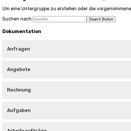
Um eine Untergruppe zu erstellen oder die vorgenommene
Suchen nach:
Search Button
Dokumentation
Anfragen
Angebote
Rechnung
Aufgaben
Arbeitsaufträge