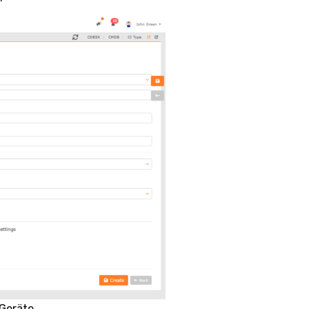
Geräte