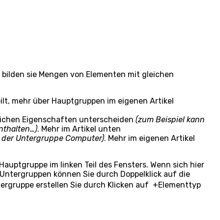
e bilden sie Mengen von Elementen mit gleichen
lt, mehr über Hauptgruppen im eigenen Artikel
eichen Eigenschaften unterscheiden
(zum Beispiel kann
nthalten…)
. Mehr im Artikel unten
s der Untergruppe Computer)
. Mehr im eigenen Artikel
auptgruppe im linken Teil des Fensters. Wenn sich hier
Untergruppen können Sie durch Doppelklick auf die
ergruppe erstellen Sie durch Klicken auf
+Elementtyp