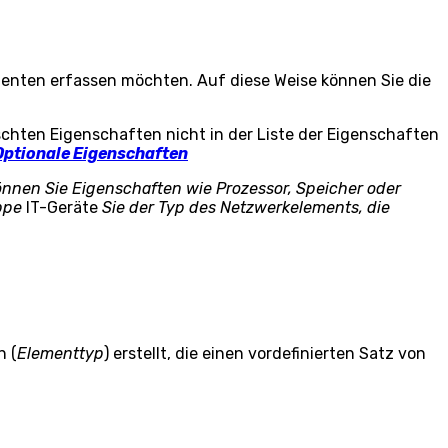
enten erfassen möchten. Auf diese Weise können Sie die
hten Eigenschaften nicht in der Liste der Eigenschaften
Optionale Eigenschaften
nnen Sie Eigenschaften wie Prozessor, Speicher oder
uppe
IT-Geräte
Sie der Typ des Netzwerkelements, die
n (
Elementtyp
) erstellt, die einen vordefinierten Satz von