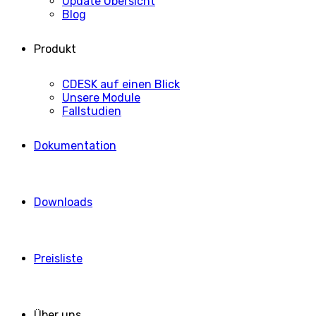
Update Übersicht
Blog
Produkt
CDESK auf einen Blick
Unsere Module
Fallstudien
Dokumentation
Downloads
Preisliste
Über uns