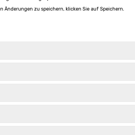
n Änderungen zu speichern, klicken Sie auf
Speichern
.