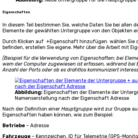
Eigenschaften
In diesem Teil bestimmen Sie, welche Daten Sie bei allen 
Elemente der gewählten Untergruppe von den Objekten e
Durch Klicken auf
+Eigenschaft hinzufügen
wählen Sie 
befinden, erstellen Sie eigene. Mehr über die Arbeit mit Ei
(Beispiel für die Verwendung von Eigenschaften: bei Ele
wem der Computer zugewiesen ist erfassen, während bei
Anzahl der Ports oder ob es drahtlos kommuniziert interes
Abbildung:
Eigenschaften der Elemente der Unterg
Namenserstellung nach der Eigenschaft Adresse
Nach der Definition einer
Hauptgruppe
wird zur Gruppe au
Eigenschaften haben können, wie zum Beispiel:
Betriebe
– Adresse
Fahrzeuge
– Kennzeichen, ID für Telemetrie (GPS-Monit