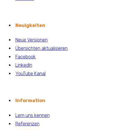
Neuigkeiten
Neue Versionen
Übersichten aktualisieren
Facebook
LinkedIn
YouTube Kanal
Information
Lern uns kennen
Referenzen