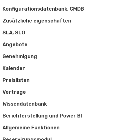
Konfigurationsdatenbank, CMDB
Zusätzliche eigenschaften
SLA, SLO
Angebote
Genehmigung
Kalender
Preislisten
Verträge
Wissendatenbank
Berichterstellung und Power BI
Allgemeine Funktionen
Reservirungsmodul