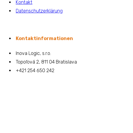
Kontakt
Datenschutzerklärung
Kontaktinformationen
Inova Logic, s.r.o.
Topoľová 2, 811 04 Bratislava
+421 254 650 242