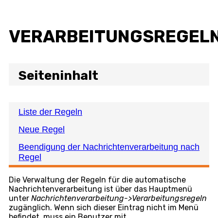
VERARBEITUNGSREGEL
Seiteninhalt
Liste der Regeln
Neue Regel
Beendigung der Nachrichtenverarbeitung nach
Regel
Die Verwaltung der Regeln für die automatische
Nachrichtenverarbeitung ist über das Hauptmenü
unter
Nachrichtenverarbeitung->Verarbeitungsregeln
zugänglich. Wenn sich dieser Eintrag nicht im Menü
befindet, muss ein Benutzer mit