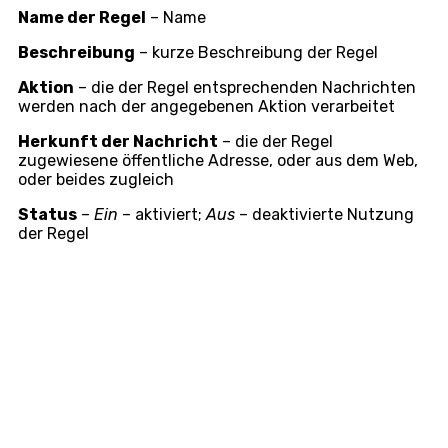
Name der Regel
– Name
Beschreibung
– kurze Beschreibung der Regel
Aktion
– die der Regel entsprechenden Nachrichten
werden nach der angegebenen Aktion verarbeitet
Herkunft der Nachricht
– die der Regel
zugewiesene öffentliche Adresse, oder aus dem Web,
oder beides zugleich
Status
–
Ein
– aktiviert;
Aus
– deaktivierte Nutzung
der Regel