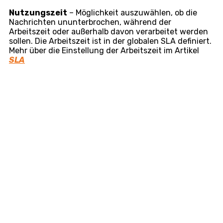
Nutzungszeit
– Möglichkeit auszuwählen, ob die
Nachrichten ununterbrochen, während der
Arbeitszeit oder außerhalb davon verarbeitet werden
sollen. Die Arbeitszeit ist in der globalen SLA definiert.
Mehr über die Einstellung der Arbeitszeit im Artikel
SLA