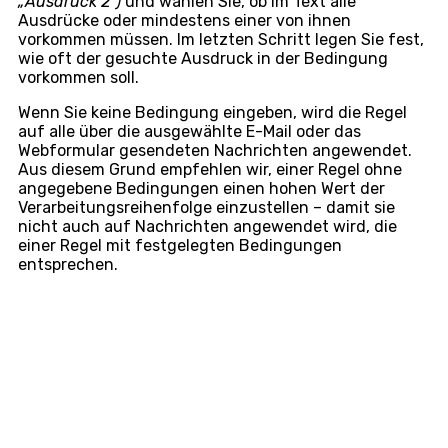
„Ausdruck 2“)
und wählen Sie, ob im Text alle
Ausdrücke oder mindestens einer von ihnen
vorkommen müssen. Im letzten Schritt legen Sie fest,
wie oft der gesuchte Ausdruck in der Bedingung
vorkommen soll.
Wenn Sie keine Bedingung eingeben, wird die Regel
auf alle über die ausgewählte E-Mail oder das
Webformular gesendeten Nachrichten angewendet.
Aus diesem Grund empfehlen wir, einer Regel ohne
angegebene Bedingungen einen hohen Wert der
Verarbeitungsreihenfolge einzustellen – damit sie
nicht auch auf Nachrichten angewendet wird, die
einer Regel mit festgelegten Bedingungen
entsprechen.