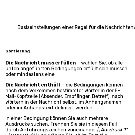
Basiseinstellungen einer Regel für die Nachrichten
Sortierung
Die Nachricht muss erfüllen
– wählen Sie, ob alle
unten angeführten Bedingungen erfüllt sein müssen
oder mindestens eine
Die Nachricht enthält
– die Bedingungen können
nach dem Vorkommen bestimmter Wörter in der E-
Mail-Kopfzeile (Absender, Empfänger, Betreff), nach
Wörtern in der Nachricht selbst, im Anhangsnamen
oder im Anhangstext definiert werden
In einer Bedingung können Sie auch mehrere
Ausdrücke suchen. Trennen Sie sie in diesem Fall
durch Anführungszeichen voneinander
(„Ausdruck 1“