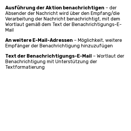
Ausführung der Aktion benachrichtigen
– der
Absender der Nachricht wird über den Empfang/die
Verarbeitung der Nachricht benachrichtigt, mit dem
Wortlaut gemäß dem Text der Benachrichtigungs-E-
Mail
An weitere E-Mail-Adressen
– Möglichkeit, weitere
Empfänger der Benachrichtigung hinzuzufügen
Text der Benachrichtigungs-E-Mail
– Wortlaut der
Benachrichtigung mit Unterstützung der
Textformatierung