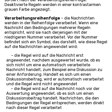
Deaktivierte Regeln werden in einer kontrastarmen
grauen Farbe angezeigt.
Verarbeitungsreihenfolge
– die Nachrichten
werden in der Reihenfolge verarbeitet. Wenn eine
Nachricht den Bedingungen mehrerer Regeln
entspricht, wird sie nach derjenigen mit der
niedrigeren Nummer verarbeitet. Vor der Nummer
befindet sich ein Symbol, das darstellt, wie diese Regel
auf die Nachrichten angewendet wird:
– die Regel wird auf die Nachricht erst
angewendet, nachdem ausgewertet wurde, ob es
sich nicht um eine automatisch verarbeitete
Nachricht handelt, zum Beispiel eine Diskussion zu
einer Anforderung. Handelt es sich um einen
Diskussionsbeitrag, wird er automatisch verarbeitet
und die Regel wird nicht angewendet
– die Regel wird auf die Nachricht noch vor der
Auswertung angewendet, ob es sich um einen
Diskussionsbeitrag handelt. Nachrichten, die den
Bedingungen der Regel entsprechen, werden direkt
nach dieser Regel verarbeitet