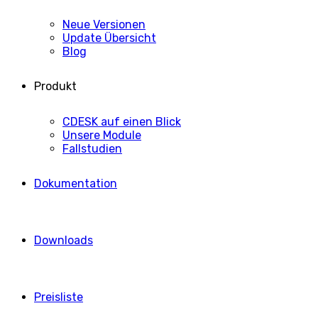
Neue Versionen
Update Übersicht
Blog
Produkt
CDESK auf einen Blick
Unsere Module
Fallstudien
Dokumentation
Downloads
Preisliste