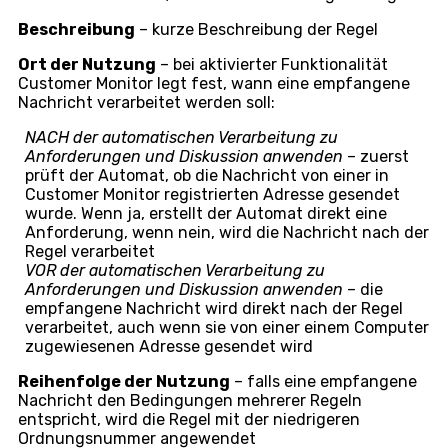
Beschreibung
– kurze Beschreibung der Regel
Ort der Nutzung
– bei aktivierter Funktionalität
Customer Monitor legt fest, wann eine empfangene
Nachricht verarbeitet werden soll:
NACH der automatischen Verarbeitung zu
Anforderungen und Diskussion anwenden
– zuerst
prüft der Automat, ob die Nachricht von einer in
Customer Monitor registrierten Adresse gesendet
wurde. Wenn ja, erstellt der Automat direkt eine
Anforderung, wenn nein, wird die Nachricht nach der
Regel verarbeitet
VOR der automatischen Verarbeitung zu
Anforderungen und Diskussion anwenden
– die
empfangene Nachricht wird direkt nach der Regel
verarbeitet, auch wenn sie von einer einem Computer
zugewiesenen Adresse gesendet wird
Reihenfolge der Nutzung
– falls eine empfangene
Nachricht den Bedingungen mehrerer Regeln
entspricht, wird die Regel mit der niedrigeren
Ordnungsnummer angewendet