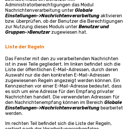
Administratorberechtigungen das Modul
Nachrichtenverarbeitung unter
Globale
Einstellungen->Nachrichtenverarbeitung
aktivieren
bzw. überprüfen, ob der Benutzer die Berechtigungen
zur Nutzung dieses Moduls unter
Benutzer und
Gruppen->Benutzer
zugewiesen hat.
Liste der Regeln
Das Fenster mit den zu verarbeitenden Nachrichten
ist in zwei Teile gegliedert. Im linken befindet sich die
Liste der öffentlichen E-Mail-Adressen, durch deren
Auswahl nur die den konkreten E-Mail-Adressen
zugewiesenen Regeln angezeigt werden können. Ein
Kennzeichen vor einer E-Mail-Adresse bedeutet, dass
es sich um eine Adresse für den Empfang privater
Nachrichten handelt. Die verwendeten Adressen für
den Nachrichtenempfang können im Bereich
Globale
Einstellungen->Nachrichtenverarbeitung
bearbeitet
werden.
Im rechten Teil befindet sich die Liste der Regeln,
sortiert nach der Verarbeitungsreihenfolge.