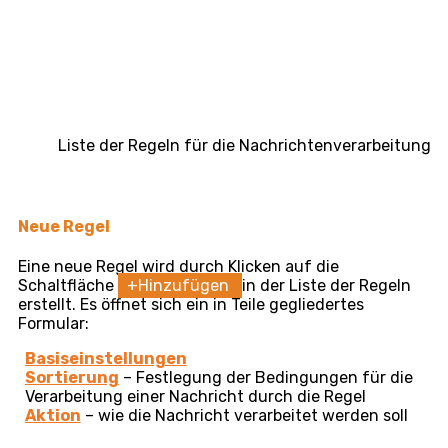
Liste der Regeln für die Nachrichtenverarbeitung
Neue Regel
Eine neue Regel wird durch Klicken auf die
Schaltfläche
+Hinzufügen
in der Liste der Regeln
erstellt. Es öffnet sich ein in Teile gegliedertes
Formular:
Basiseinstellungen
Sortierung
– Festlegung der Bedingungen für die
Verarbeitung einer Nachricht durch die Regel
Aktion
– wie die Nachricht verarbeitet werden soll