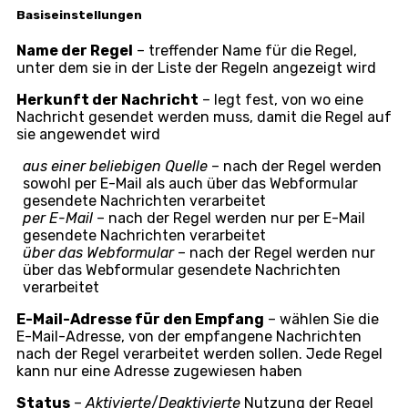
Basiseinstellungen
Name der Regel
– treffender Name für die Regel,
unter dem sie in der Liste der Regeln angezeigt wird
Herkunft der Nachricht
– legt fest, von wo eine
Nachricht gesendet werden muss, damit die Regel auf
sie angewendet wird
aus einer beliebigen Quelle
– nach der Regel werden
sowohl per E-Mail als auch über das Webformular
gesendete Nachrichten verarbeitet
per E-Mail
– nach der Regel werden nur per E-Mail
gesendete Nachrichten verarbeitet
über das Webformular
– nach der Regel werden nur
über das Webformular gesendete Nachrichten
verarbeitet
E-Mail-Adresse für den Empfang
– wählen Sie die
E-Mail-Adresse, von der empfangene Nachrichten
nach der Regel verarbeitet werden sollen. Jede Regel
kann nur eine Adresse zugewiesen haben
Status
–
Aktivierte
/
Deaktivierte
Nutzung der Regel