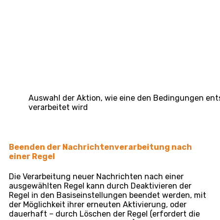
Auswahl der Aktion, wie eine den Bedingungen en
verarbeitet wird
Beenden der Nachrichtenverarbeitung nach
einer Regel
Die Verarbeitung neuer Nachrichten nach einer
ausgewählten Regel kann durch Deaktivieren der
Regel in den Basiseinstellungen beendet werden, mit
der Möglichkeit ihrer erneuten Aktivierung, oder
dauerhaft – durch Löschen der Regel (erfordert die