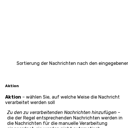
Sortierung der Nachrichten nach den eingegeben
Aktion
Aktion
– wählen Sie, auf welche Weise die Nachricht
verarbeitet werden soll
Zu den zu verarbeitenden Nachrichten hinzufügen
–
die der Regel entsprechenden Nachrichten werden in
die Nachrichten für die manuelle Verarbeitung