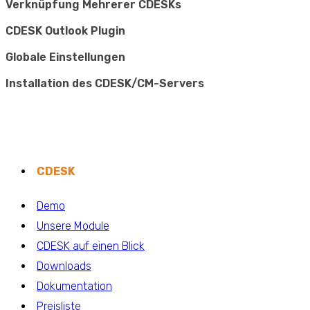
Verknüpfung Mehrerer CDESKs
CDESK Outlook Plugin
Globale Einstellungen
Installation des CDESK/CM-Servers
CDESK
Demo
Unsere Module
CDESK auf einen Blick
Downloads
Dokumentation
Preisliste