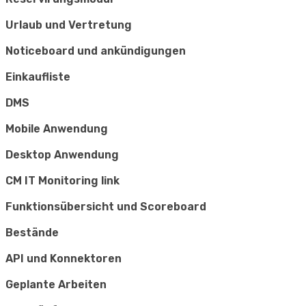
Urlaub und Vertretung
Noticeboard und ankündigungen
Einkaufliste
DMS
Mobile Anwendung
Desktop Anwendung
CM IT Monitoring link
Funktionsübersicht und Scoreboard
Bestände
API und Konnektoren
Geplante Arbeiten