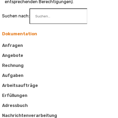
entsprechenden Berechtigungen).
Suchen nach:
Dokumentation
Anfragen
Angebote
Rechnung
Aufgaben
Arbeitsaufträge
Erfüllungen
Adressbuch
Nachrichtenverarbeitung