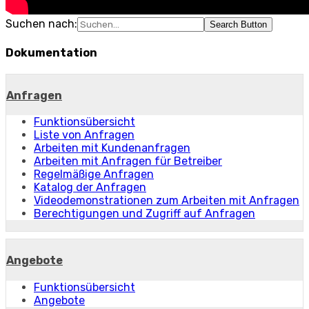
Suchen nach:
Search Button
Dokumentation
Anfragen
Funktionsübersicht
Liste von Anfragen
Arbeiten mit Kundenanfragen
Arbeiten mit Anfragen für Betreiber
Regelmäßige Anfragen
Katalog der Anfragen
Videodemonstrationen zum Arbeiten mit Anfragen
Berechtigungen und Zugriff auf Anfragen
Angebote
Funktionsübersicht
Angebote