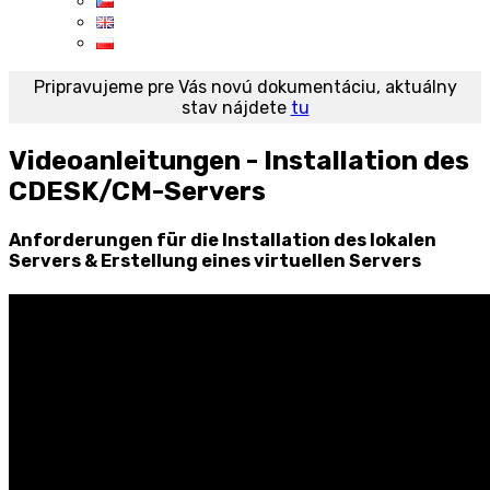
Pripravujeme pre Vás novú dokumentáciu, aktuálny
stav nájdete
tu
Videoanleitungen - Installation des
CDESK/CM-Servers
Anforderungen für die Installation des lokalen
Servers & Erstellung eines virtuellen Servers