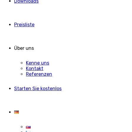
Downloads
Preisliste
Über uns
Kenne uns
Kontakt
Referenzen
Starten Sie kostenlos