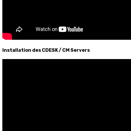
Installation des CDESK / CM Servers