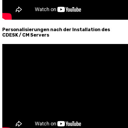
Personalisierungen nach der Installation des
CDESK / CM Servers