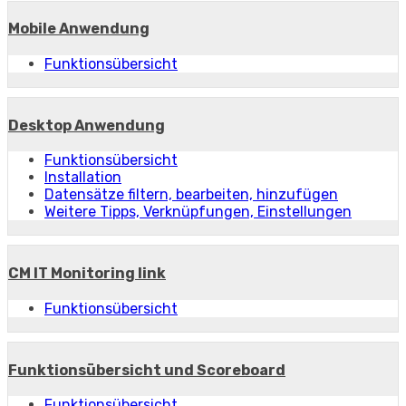
Mobile Anwendung
Funktionsübersicht
Desktop Anwendung
Funktionsübersicht
Installation
Datensätze filtern, bearbeiten, hinzufügen
Weitere Tipps, Verknüpfungen, Einstellungen
CM IT Monitoring link
Funktionsübersicht
Funktionsübersicht und Scoreboard
Funktionsübersicht