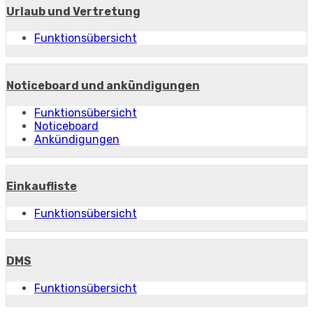
Urlaub und Vertretung
Funktionsübersicht
Noticeboard und ankündigungen
Funktionsübersicht
Noticeboard
Ankündigungen
Einkaufliste
Funktionsübersicht
DMS
Funktionsübersicht