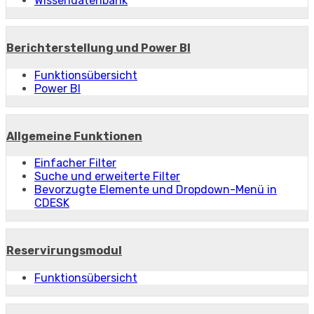
Wissendatenbank
Berichterstellung und Power BI
Funktionsübersicht
Power BI
Allgemeine Funktionen
Einfacher Filter
Suche und erweiterte Filter
Bevorzugte Elemente und Dropdown-Menü in
CDESK
Reservirungsmodul
Funktionsübersicht