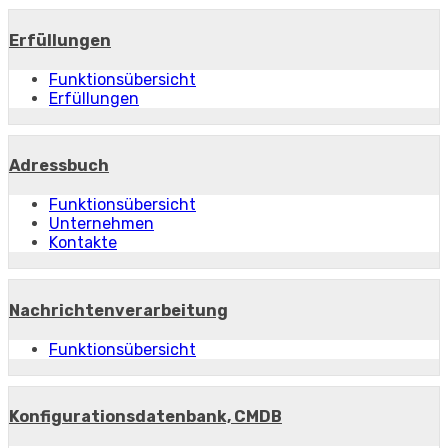
Erfüllungen
Funktionsübersicht
Erfüllungen
Adressbuch
Funktionsübersicht
Unternehmen
Kontakte
Nachrichtenverarbeitung
Funktionsübersicht
Konfigurationsdatenbank, CMDB