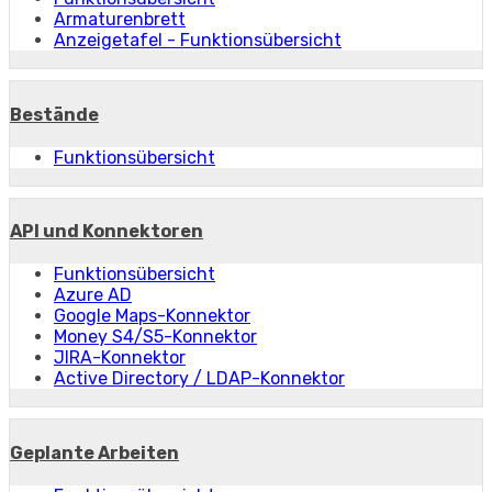
Armaturenbrett
Anzeigetafel - Funktionsübersicht
Bestände
Funktionsübersicht
API und Konnektoren
Funktionsübersicht
Azure AD
Google Maps-Konnektor
Money S4/S5-Konnektor
JIRA-Konnektor
Active Directory / LDAP-Konnektor
Geplante Arbeiten