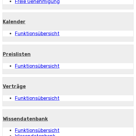
Freie Genehmigung
Kalender
Funktionsübersicht
Preislisten
Funktionsübersicht
Verträge
Funktionsübersicht
Wissendatenbank
Funktionsübersicht