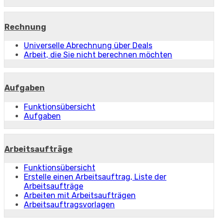
Rechnung
Universelle Abrechnung über Deals
Arbeit, die Sie nicht berechnen möchten
Aufgaben
Funktionsübersicht
Aufgaben
Arbeitsaufträge
Funktionsübersicht
Erstelle einen Arbeitsauftrag, Liste der
Arbeitsaufträge
Arbeiten mit Arbeitsaufträgen
Arbeitsauftragsvorlagen