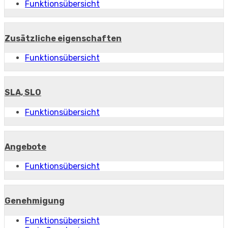
Funktionsübersicht
Zusätzliche eigenschaften
Funktionsübersicht
SLA, SLO
Funktionsübersicht
Angebote
Funktionsübersicht
Genehmigung
Funktionsübersicht