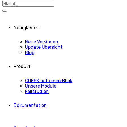
Neuigkeiten
Neue Versionen
Update Übersicht
Blog
Produkt
CDESK auf einen Blick
Unsere Module
Fallstudien
Dokumentation