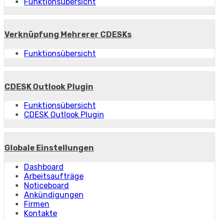
Funktionsübersicht
Verknüpfung Mehrerer CDESKs
Funktionsübersicht
CDESK Outlook Plugin
Funktionsübersicht
CDESK Outlook Plugin
Globale Einstellungen
Dashboard
Arbeitsaufträge
Noticeboard
Ankündigungen
Firmen
Kontakte