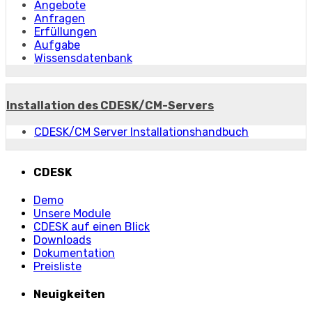
Angebote
Anfragen
Erfüllungen
Aufgabe
Wissensdatenbank
Installation des CDESK/CM-Servers
CDESK/CM Server Installationshandbuch
CDESK
Demo
Unsere Module
CDESK auf einen Blick
Downloads
Dokumentation
Preisliste
Neuigkeiten