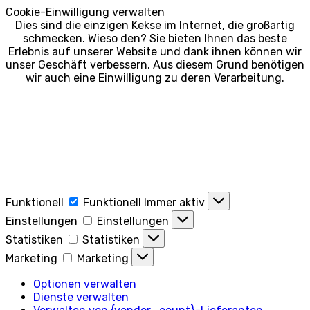
Cookie-Einwilligung verwalten
Dies sind die einzigen Kekse im Internet, die großartig
schmecken. Wieso den? Sie bieten Ihnen das beste
Erlebnis auf unserer Website und dank ihnen können wir
unser Geschäft verbessern. Aus diesem Grund benötigen
wir auch eine Einwilligung zu deren Verarbeitung.
Funktionell
Funktionell
Immer aktiv
Einstellungen
Einstellungen
Statistiken
Statistiken
Marketing
Marketing
Optionen verwalten
Dienste verwalten